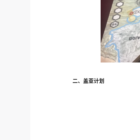
二、盖亚计划