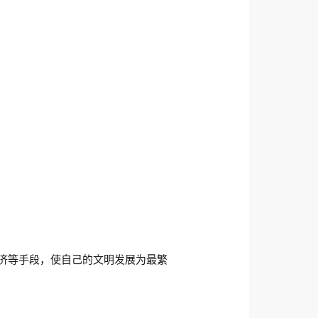
济等手段，使自己的文明发展为最繁