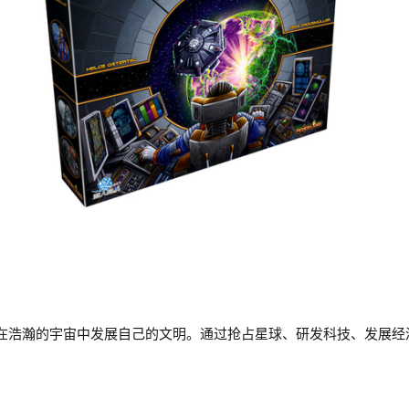
在浩瀚的宇宙中发展自己的文明。通过抢占星球、研发科技、发展经