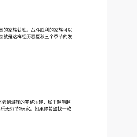
高的家族获胜。战斗胜利的家族可以
家就是这样经历春夏秋三个季节的发
能体验到游戏的完整乐趣，属于越嚼越
乐无穷”的玩家。如果你希望找一款