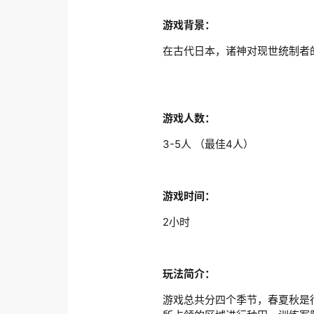
游戏背景：
在古代日本，诸神对现世统制者
游戏人数：
3-5人 （最佳4人）
游戏时间：
2小时
玩法简介：
游戏总共分四个季节，春夏秋是