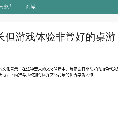
桌游库
商城
长但游戏体验非常好的桌游
的文化背景，在这种宏大的文化背景中，玩家会有非常好的角色代入
无穷。下面推荐几款拥有优秀文化背景的优秀桌游大作：