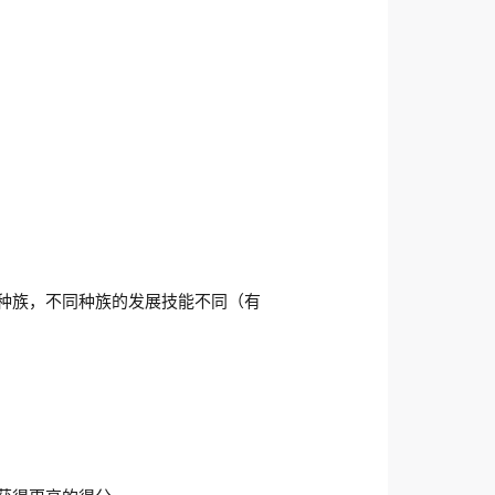
种族，不同种族的发展技能不同（有