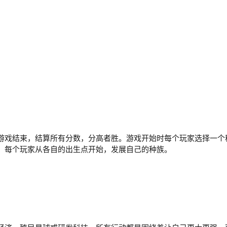
游戏结束，结算所有分数，分高者胜。游戏开始时每个玩家选择一个
。每个玩家从各自的出生点开始，发展自己的种族。