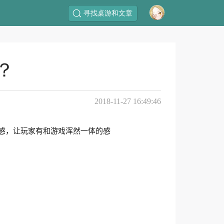
寻找桌游和文章
？
2018-11-27 16:49:46
感，让玩家有和游戏浑然一体的感