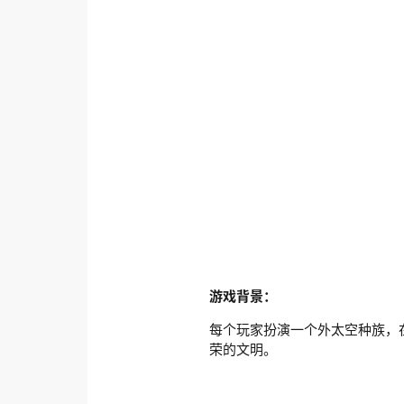
游戏背景：
每个玩家扮演一个外太空种族，
荣的文明。