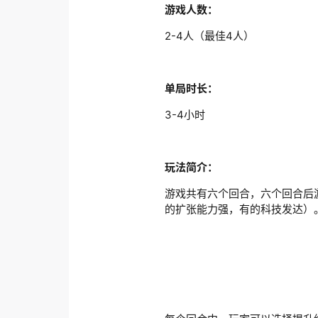
游戏人数：
2-4人（最佳4人）
单局时长：
3-4小时
玩法简介：
游戏共有六个回合，六个回合后
的扩张能力强，有的科技发达）