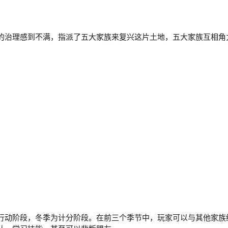
的治理感到不满，指派了五大家族来复兴这片土地，五大家族互相角
行动阶段，冬季为计分阶段。在前三个季节中，玩家可以与其他家族