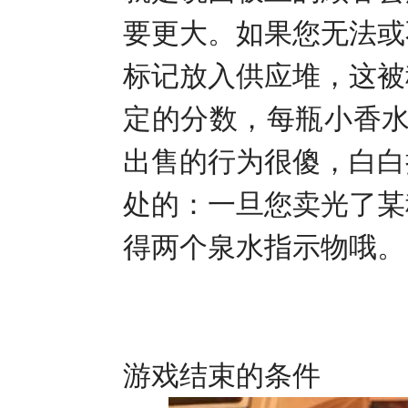
要更大。如果您无法或
标记放入供应堆，这被
定的分数，每瓶小香
出售的行为很傻，白白
处的：一旦您卖光了某
得两个泉水指示物哦。
游戏结束的条件