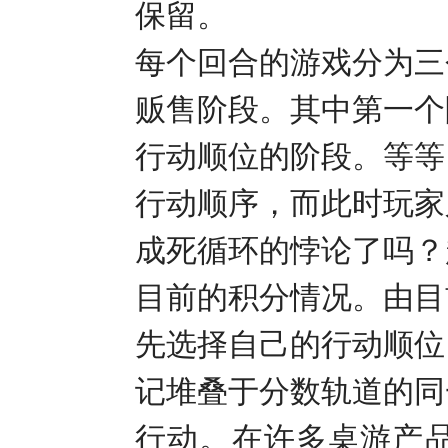
保留。
每个回合的游戏分为三
贩售阶段。其中第一个
行动顺位的阶段。等等
行动顺序，而此时玩家
成死循环的悖论了吗？
目前的积分情况。由目
先选择自己的行动顺位
记堆叠于分数轨道的同
行动。在许多桌游产