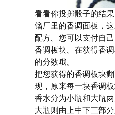
看看你投掷骰子的结果
馏厂里的香调面板，这
配方。您可以支付自己
香调板块。在获得香调
的分数哦。
把您获得的香调板块翻
现，原来每一块香调板
香水分为小瓶和大瓶两
大瓶则由上中下三部分