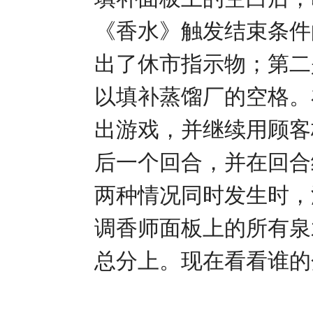
《香水》触发结束条件
出了休市指示物；第二
以填补蒸馏厂的空格。
出游戏，并继续用顾客
后一个回合，并在回合
两种情况同时发生时，
调香师面板上的所有泉
总分上。现在看看谁的