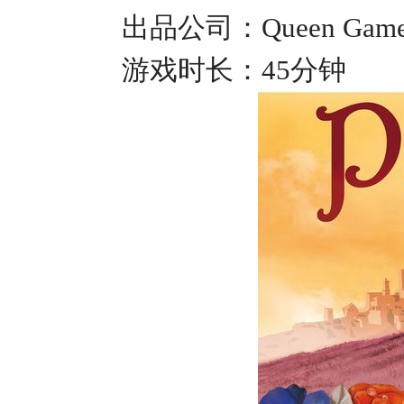
出品公司：
Queen Gam
游戏时长：
45
分钟