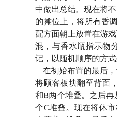
中做出总结。现在将不
的摊位上，将所有香
配方面朝上放置在游戏
混，与香水瓶指示物
记，以随机顺序的方式
在初始布置的最后，
将顾客板块翻至背面
和
B
两个堆叠。之后再
个
C
堆叠。现在将休市