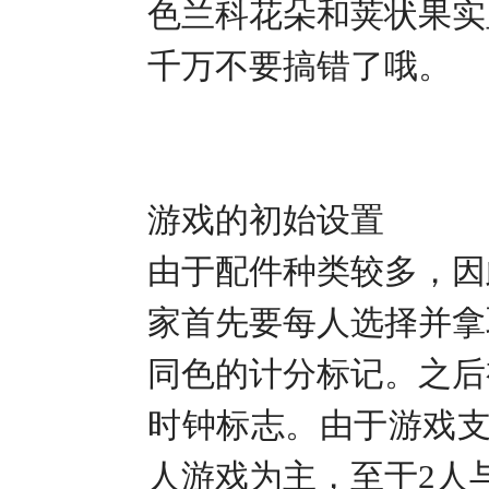
色兰科花朵和荚状果实
千万不要搞错了哦。
游戏的初始设置
由于配件种类较多，因
家首先要每人选择并拿
同色的计分标记。之后
时钟标志。由于游戏
人游戏为主，至于
2
人