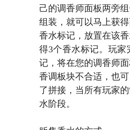
己的调香师面板两旁组
组装，就可以马上获得
香水标记，放置在该香
得
3
个香水标记。玩家
记，将在您的调香师面
香调板块不合适，也可
了拼接，当所有玩家的
水阶段。