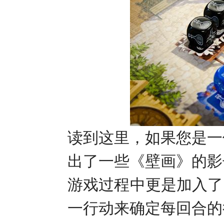
读到这里，如果您是一
出了一些《壁画》的影
游戏过程中更是加入了
一行动来确定每回合的