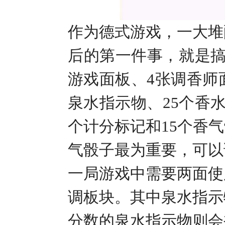
作为德式游戏，一大堆
后的第一件事，就是
游戏面板、
4
张调香师
泉水指示物、
25
个香
个计分标记和
15
个香气
气骰子最为重要，可以
一局游戏中需要两面使
调板块。其中泉水指示
分数的泉水指示物则会