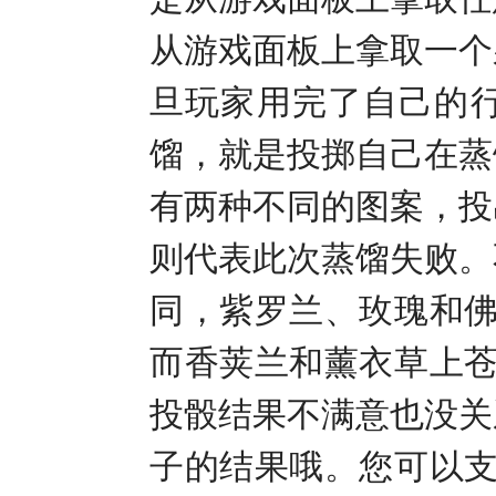
从游戏面板上拿取一个
旦玩家用完了自己的
馏，就是投掷自己在蒸
有两种不同的图案，投
则代表此次蒸馏失败。
同，紫罗兰、玫瑰和
而香荚兰和薰衣草上
投骰结果不满意也没关
子的结果哦。您可以