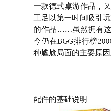
一款德式桌游作品，
工足以第一时间吸引玩
的作品……虽然拥有
今仍在
BGG
排行榜
200
种尴尬局面的主要原因
配件的基础说明