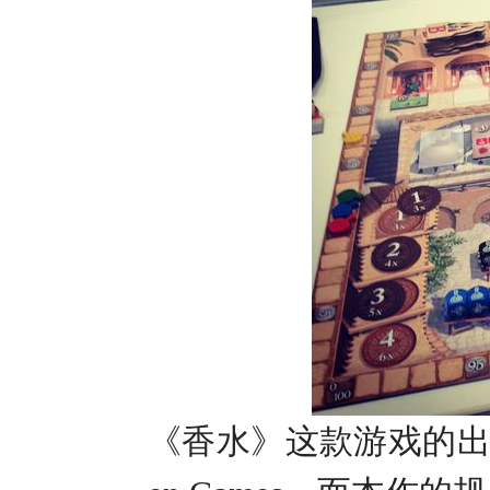
《香水》这款游戏的