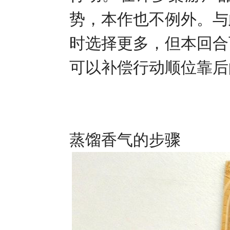
势，本作也不例外。与
时选择更多，但本回合
可以补偿行动顺位靠后
蒸馏香气的步骤