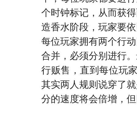
个时钟标记，从而获得
造香水阶段，玩家要依
每位玩家拥有两个行动
合并，必须分别进行。
行贩售，直到每位玩
其实两人规则说穿了就
分的速度将会倍增，但