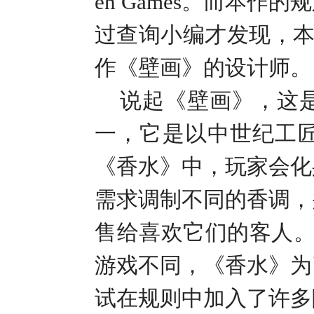
en Games
。而本作的规
过查询小编才发现，
作《壁画》的设计师。
说起《壁画》，这
一，它是以中世纪工
《香水》中，玩家会化
需求调制不同的香调，
售给喜欢它们的客人
游戏不同，《香水》为
试在规则中加入了许多