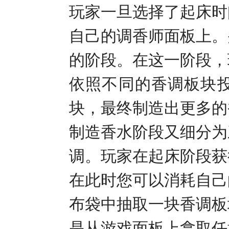
玩家一旦选择了起床时
自己的调香师面板上。
的阶段。在这一阶段，
依照不同的香调板块
块，最终制造出更多的
制造香水阶段又细分为
调。玩家在起床阶段获
在此时您可以消耗自己
布袋中抽取一块香调板
是从游戏面板上拿取任