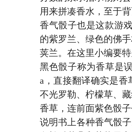
用来拼凑香水，至于背
香气骰子也是这款游
的紫罗兰、绿色的佛手
荚兰。在这里小编要特
黑色骰子称为香草是
a
，直接翻译确实是香
不光罗勒、柠檬草、藏
香草，连前面紫色骰子
说明书上各种香气骰子