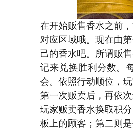
在开始贩售香水之前，
对应区域哦。现在由第
己的香水吧。所谓贩售
记来兑换胜利分数。
会。依照行动顺位，玩
第一次贩卖后，再依次
玩家贩卖香水换取积分
板上的顾客；第二则是