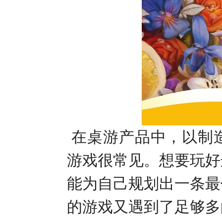
在桌游产品中，以制
游戏很常见。想要玩好
能为自己规划出一条最
的游戏又遇到了足够多