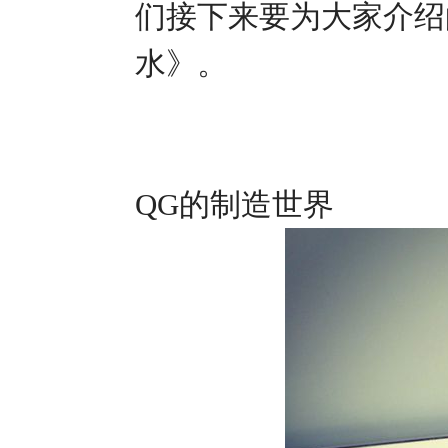
们接下来要为大家介绍
水》。
QG
的制造世界