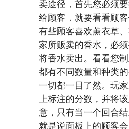
卖途径，首先您必须要
给顾客，就要看看顾客
有些顾客喜欢薰衣草、
家所贩卖的香水，必须
将香水卖出。看看您制
都有不同数量和种类的
一切都一目了然。玩家
上标注的分数，并将该
意，只有当一个回合结
就是说面板上的顾客会