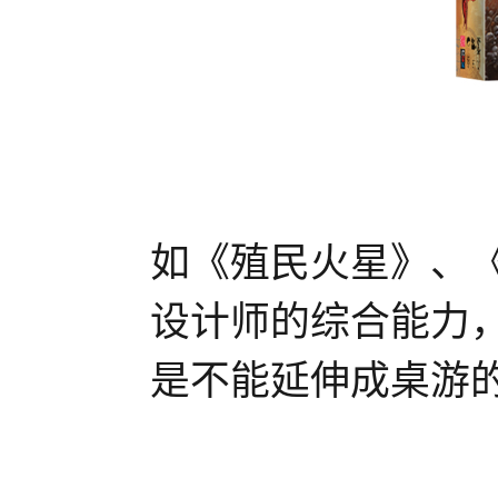
如《殖民火星》、
设计师的综合能力
是不能延伸成桌游