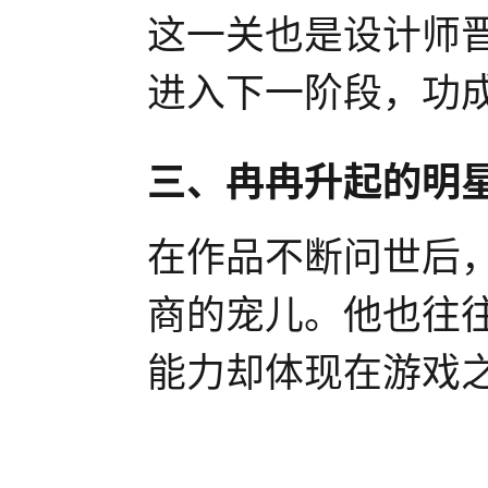
这一关也是设计师
进入下一阶段，功
三、冉冉升起的明
在作品不断问世后
商的宠儿。他也往
能力却体现在游戏