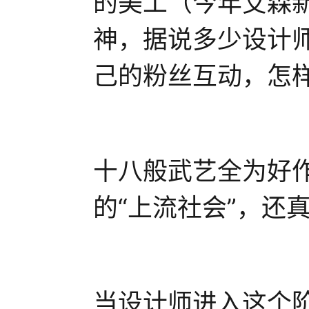
的美工（今年艾森新作
神，据说多少设计
己的粉丝互动，怎
十八般武艺全为好
的“上流社会”，还
当设计师进入这个