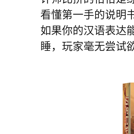
看懂第一手的说明
如果你的汉语表达
睡，玩家毫无尝试