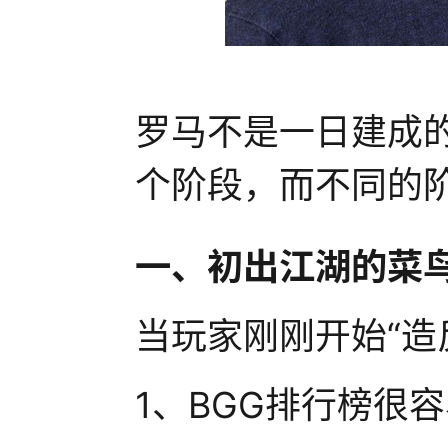
罗马不是一日建成
个阶段，而不同的
一、初出江湖的菜
当玩家刚刚开始“造
1、BGG排行榜很