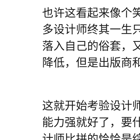
也许这看起来像个
多设计师终其一生
落入自己的俗套，
降低，但是出版商
这就开始考验设计
能力强就好了，要
计师比拼的恰恰是