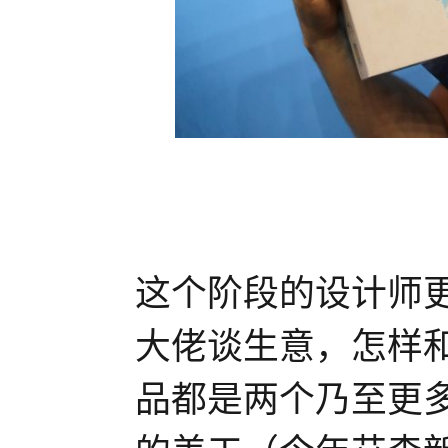
这个阶段的设计师
大佬谈生意，怎样
品都是两个乃至更