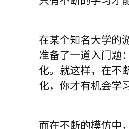
只有不断的学习才
在某个知名大学的
准备了一道入门题
化。就这样，在不
化，你才有机会学
而在不断的模仿中