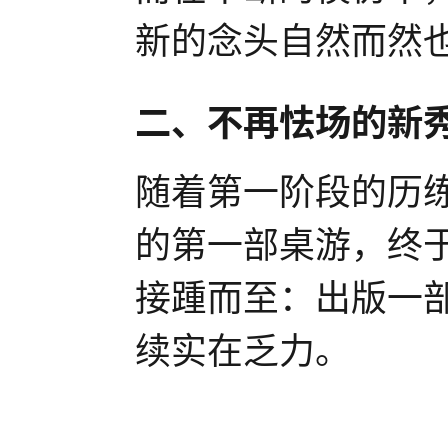
新的念头自然而然
二、不再怯场的新
随着第一阶段的历
的第一部桌游，终
接踵而至：出版一
续实在乏力。