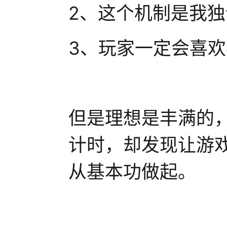
2、这个机制是我
3、玩家一定会喜
但是理想是丰满的
计时，却发现让游
从基本功做起。