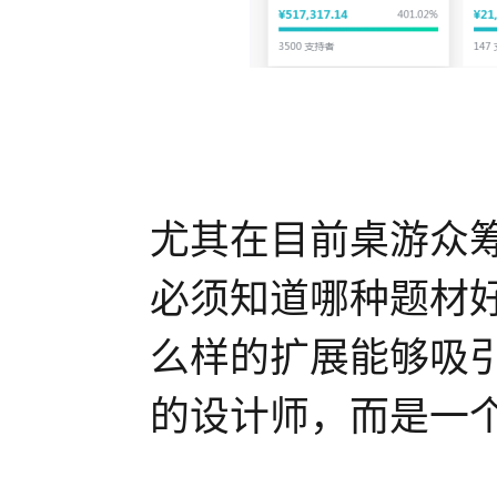
尤其在目前桌游众
必须知道哪种题材
么样的扩展能够吸引
的设计师，而是一