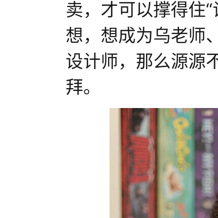
卖，才可以撑得住“
想，想成为乌老师
设计师，那么源源
拜。