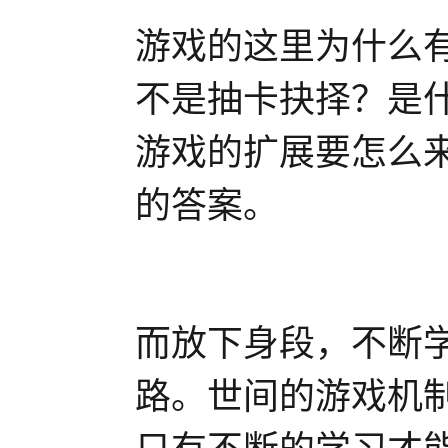
游戏的这里为什么
不是抽卡抉择？是
游戏的扩展要怎么
的答案。
而放下身段，不断
路。世间的游戏机