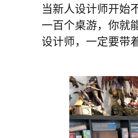
当新人设计师开始
一百个桌游，你就
设计师，一定要带