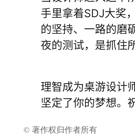
手里拿着SDJ大奖
的坚持、一路的磨
夜的测试，是抓住
理智成为桌游设计
坚定了你的梦想。
© 著作权归作者所有