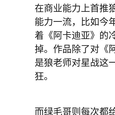
在商业能力上首推
能力一流，比如今
着《阿卡迪亚》的
掉。作品除了对《
是狼老师对星战这
狂。
而绿毛哥则每次都给