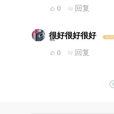
0
回复
很好很好很好
Lv12
666
0
回复
1