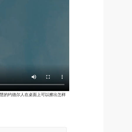
智慧的约德尔人在桌面上可以擦出怎样