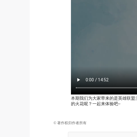
本期我们为大家带来的是英雄联盟
的火花呢？一起来体验吧~
© 著作权归作者所有