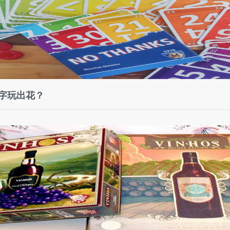
数字玩出花？