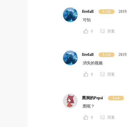
firefall
Lv11
2019
可怕
0
回复
firefall
Lv11
2019
消失的视频
0
回复
黑洞的Pepsi
Lv4
图呢？
0
回复