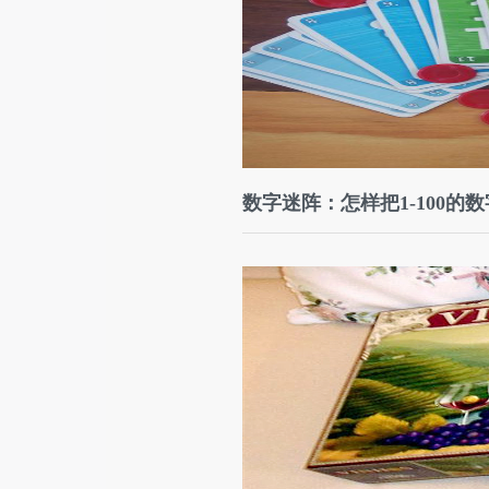
数字迷阵：怎样把1-100的