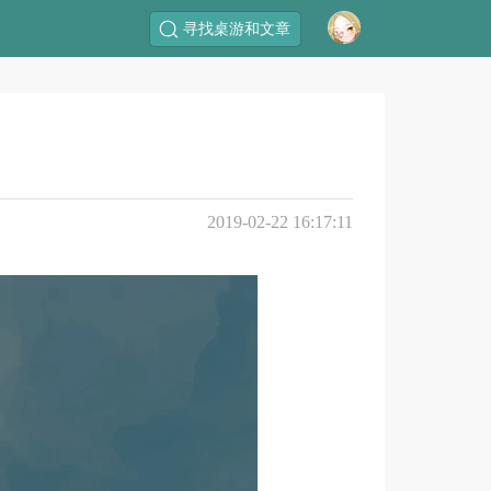
寻找桌游和文章
2019-02-22 16:17:11