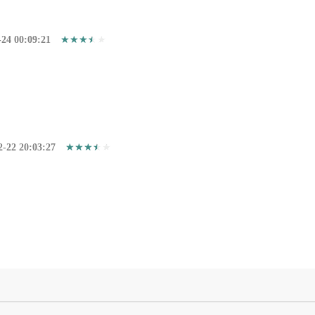
-24 00:09:21
2-22 20:03:27