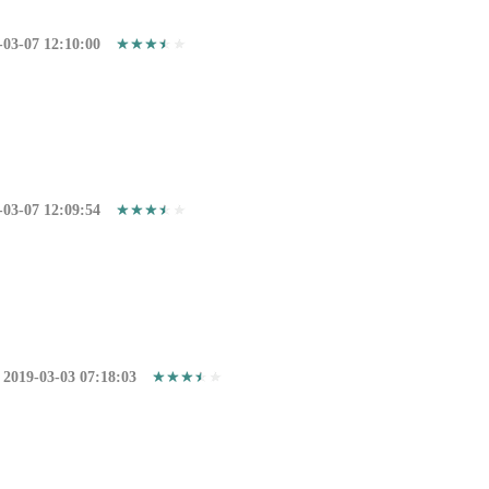
-03-07 12:10:00
-03-07 12:09:54
2019-03-03 07:18:03