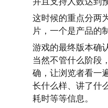
并且支持人数达到
这时候的重点分两
片，一个是产品的
游戏的最终版本确
当然不管什么阶段
确，让浏览者看一
长什么样、讲了什
耗时等等信息。