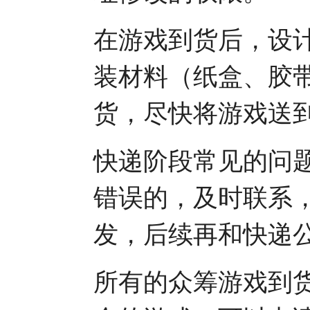
在游戏到货后，设
装材料（纸盒、胶
货，尽快将游戏送
快递阶段常见的问
错误的，及时联系
发，后续再和快递
所有的众筹游戏到