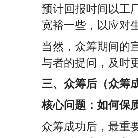
预计回报时间以工
宽裕一些，以应对
当然，众筹期间的
与者的提问，及时
三、众筹后（众筹
核心问题：如何保
众筹成功后，最重