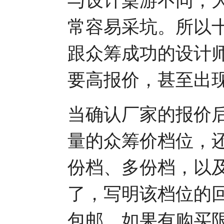
常容易采坑。所以
跟众筹成功的设计
要高报价，甚至出
当确认厂家的报价
量的众筹价档位，
份档、多份档，以
了，写明该档位的
包邮，如果有购买