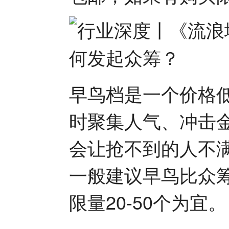
早鸟档是一个价格
时聚集人气、冲击
会让抢不到的人不
一般建议早鸟比众筹
限量20-50个为宜。