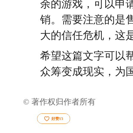
余的游戏，可以申
销。需要注意的是
大的信任危机，这
希望这篇文字可以
众筹变成现实，为
© 著作权归作者所有
好赞
15