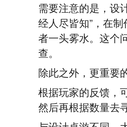
需要注意的是，设
经人尽皆知”，在
者一头雾水。这个
查。
除此之外，更重要
根据玩家的反馈，
然后再根据数量去
与设计桌游不同，