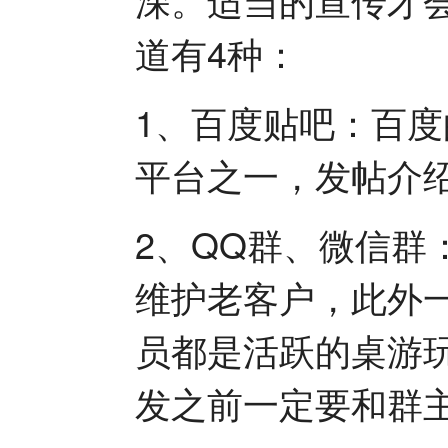
道有4种：
1、百度贴吧：百
平台之一，发帖介
2、QQ群、微信群
维护老客户，此外
员都是活跃的桌游
发之前一定要和群