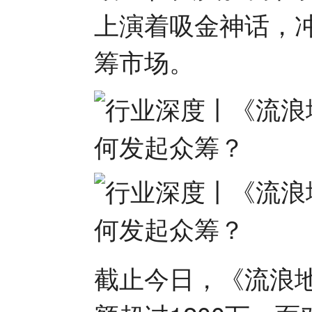
上演着吸金神话，
筹市场。
截止今日，《流浪