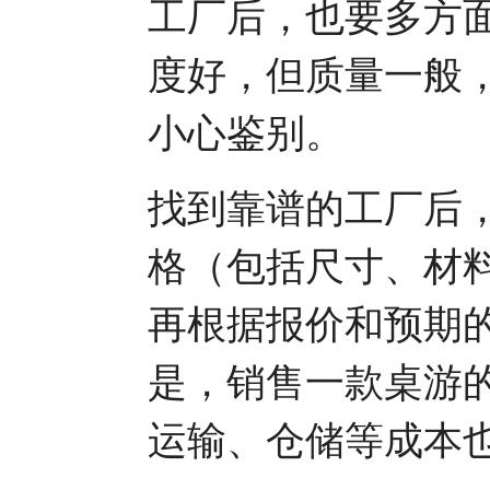
工厂后，也要多方
度好，但质量一般
小心鉴别。
找到靠谱的工厂后
格（包括尺寸、材
再根据报价和预期
是，销售一款桌游
运输、仓储等成本