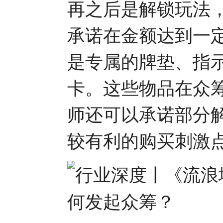
再之后是解锁玩法
承诺在金额达到一
是专属的牌垫、指示
卡。这些物品在众
师还可以承诺部分
较有利的购买刺激