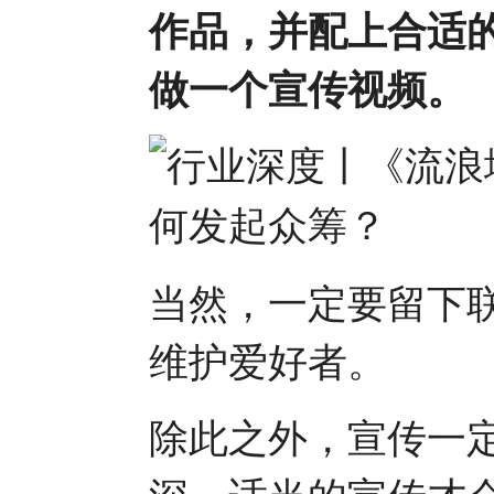
作品，并配上合适
做一个宣传视频。
当然，一定要留下
维护爱好者。
除此之外，宣传一
深。适当的宣传才