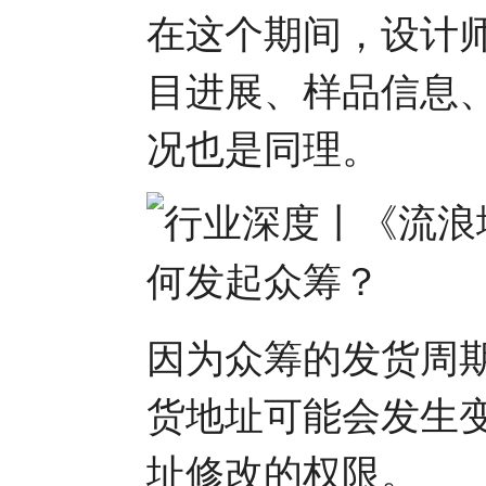
在这个期间，设计
目进展、样品信息
况也是同理。
因为众筹的发货周
货地址可能会发生
址修改的权限。