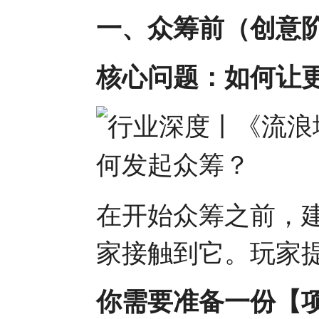
一、众筹前（创意
核心问题：如何让
在开始众筹之前，
家接触到它。玩家
你需要准备一份【