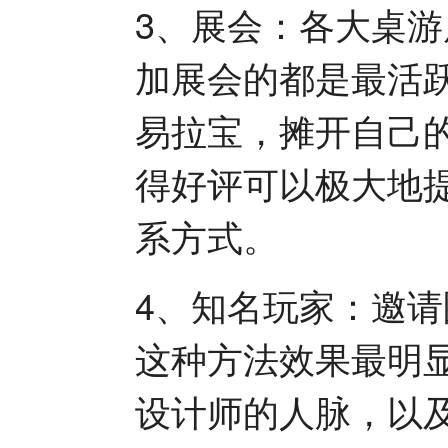
3、展会：各大桌
加展会的都是最活
易拉宝，摊开自己
得好评可以极大地
系方式。
4、知名玩家：邀
这种方法效果最明
设计师的人脉，以