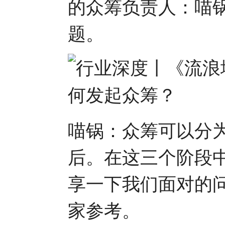
的众筹负责人：喵
题。
喵锅：众筹可以分
后。在这三个阶段
享一下我们面对的
家参考。