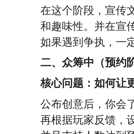
在这个阶段，宣传
和趣味性。并在宣
如果遇到争执，一
二、众筹中（预约
核心问题：如何让
公布创意后，你会
再根据玩家反馈，