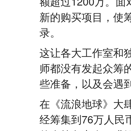
额超过1200万。
新的购买项目，使
录。
这让各大工作室和
师都没有发起众筹
些准备，以及会遇
在《流浪地球》大
经筹集到76万人民