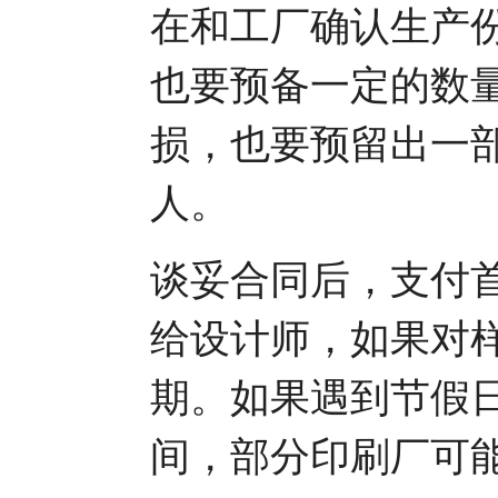
在和工厂确认生产
也要预备一定的数
损，也要预留出一
人。
谈妥合同后，支付
给设计师，如果对
期。如果遇到节假
间，部分印刷厂可