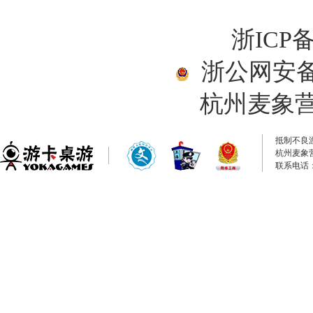
浙ICP备
浙公网安备33
杭州麦象
抵制不良
杭州麦象
联系电话：0