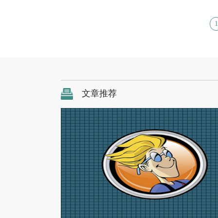
1
文章推荐