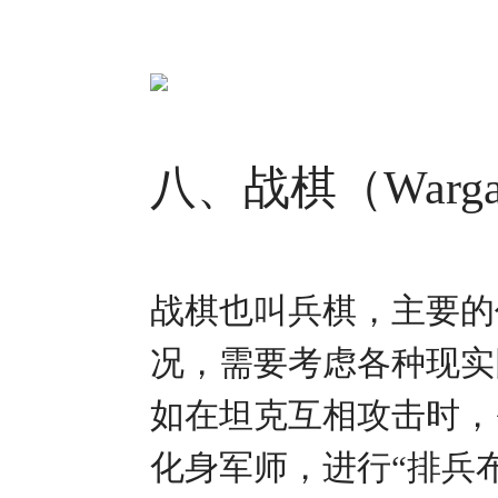
八、战棋（Warga
战棋也叫兵棋，主要的
况，需要考虑各种现实
如在坦克互相攻击时，
化身军师，进行“排兵