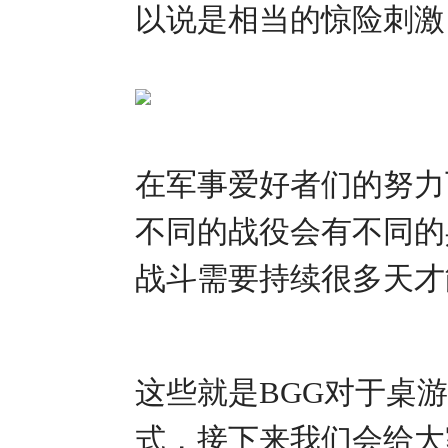
以说是相当的惊险刺激
在军事爱好者们的努力
不同的战役会有不同的
战斗需要持续很多天才
这些就是BGG对于桌
式，接下来我们会给大