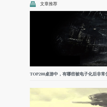
文章推荐
TOP200桌游中，有哪些被电子化后非