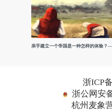
亲手建立一个帝国是一种怎样的体验？—
浙ICP备
浙公网安备33
杭州麦象