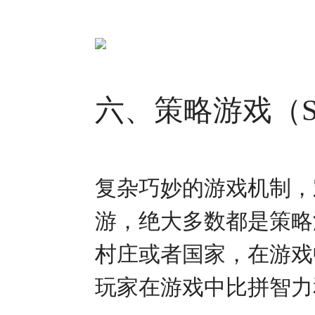
六、策略游戏（Stra
复杂巧妙的游戏机制，
游，绝大多数都是策略
村庄或者国家，在游戏
玩家在游戏中比拼智力