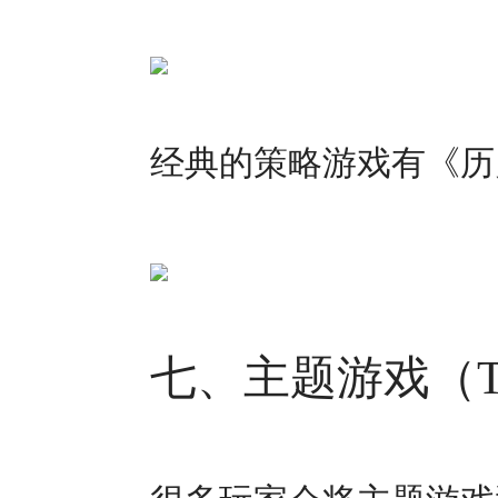
经典的策略游戏有《历
七、主题游戏（Them