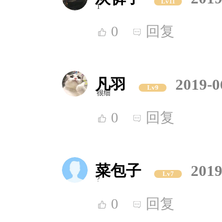
Lv11
1
0
回复
凡羽
2019-0
Lv9
很细
0
回复
菜包子
2019
Lv7
?
0
回复