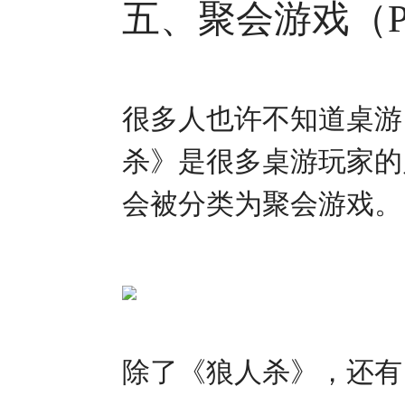
五、聚会游戏（Par
很多人也许不知道桌游
杀》是很多桌游玩家的
会被分类为聚会游戏。
除了《狼人杀》，还有