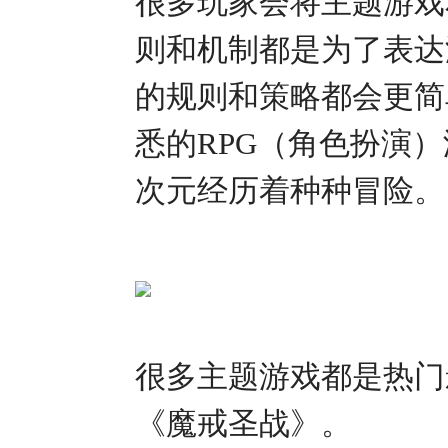
很多玩家会将主题游戏
则和机制都是为了表达
的规则和策略都会更简
悉的RPG（角色扮演
次元经历着种种冒险。
很多主题游戏都是热门
《魔戒圣战》。