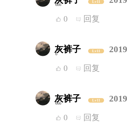
Lv11
666
0
回复
灰裤子
2019
Lv11
6
0
回复
灰裤子
2019
Lv11
666
0
回复