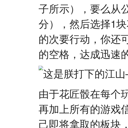
子所示），要么从
分），然后选择1
的次要行动，你还
的空格，达成迅速
由于花匠骰在每个
再加上所有的游戏
己即将拿取的板块