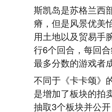
斯凯岛是苏格兰西
瘠，但是风景优美
用土地以及贸易手
行6个回合，每回
最多分数的游戏者
不同于《卡卡颂》
是增加了板块的拍
抽取3个板块并公开