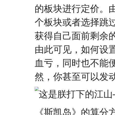
的板块进行定价。
个板块或者选择跳
获得自己面前剩余
由此可见，如何设
血亏，同时也不能
然，你甚至可以发
《斯凯岛》的算分