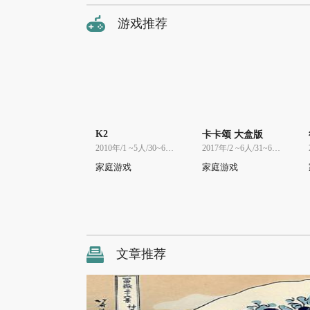
游戏推荐
K2
卡卡颂 大盒版
2010年/1 ~5人/30~60分
2017年/2 ~6人/31~60分
家庭游戏
家庭游戏
文章推荐