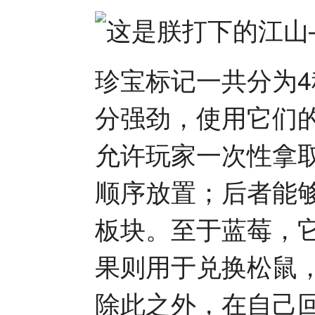
珍宝标记一共分为
分强劲，使用它们
允许玩家一次性拿
顺序放置；后者能
板块。至于蓝莓，
果则用于兑换松鼠
除此之外，在自己