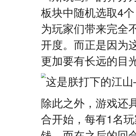
板块中随机选取4
为玩家们带来完全
开度。而正是因为
更加要有长远的目
除此之外，游戏还
合开始，每有1名玩
钱，而在之后的回