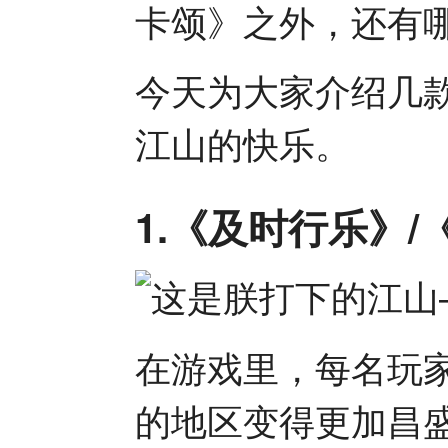
卡颂》之外，还有
今天为大家介绍几
江山的快乐。
1.《及时行乐》/《
在游戏里，每名玩
的地区变得更加昌