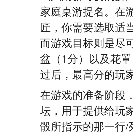
家庭桌游提名。在
匠，你需要选取适
而游戏目标则是尽
盆（1分）以及花罩
过后，最高分的玩
在游戏的准备阶段，
坛，用于提供给玩
骰所指示的那一行/