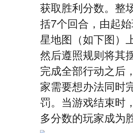
获取胜利分数。整
括7个回合，由起
星地图（如下图）
然后遵照规则将其
完成全部行动之后
家需要想办法同时
罚。当游戏结束时
多分数的玩家成为