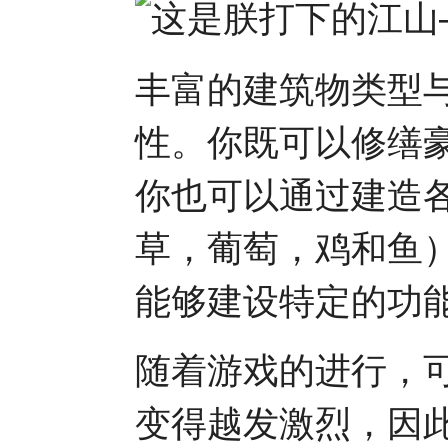
丰富的建筑物类型
性。你既可以修缮
你也可以通过建造
草，葡萄，鸡和鱼
能够建设特定的功
随着游戏的进行，
变得越发激烈，因