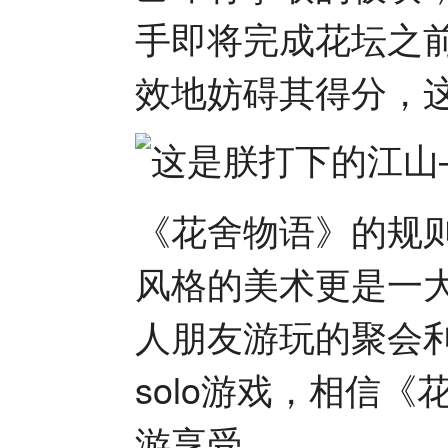
手即将完成花坛之
效地妨碍其得分，
《花舍物语》的规
风格的美术更是一
人朋友游玩的聚会
solo游戏，相信
游享受。