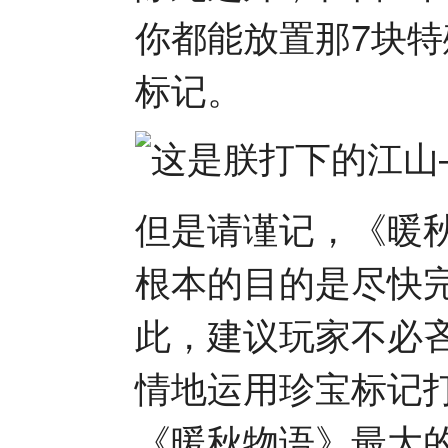
你都能放置那7块
标记。
但是请谨记，《暖
根本的目的是尽快
此，建议玩家不必
情地运用珍宝标记
《暖秋物语》最大