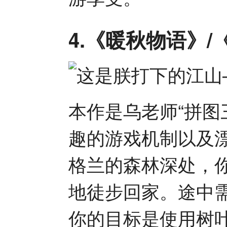
4.《暖秋物语》/《
本作是乌老师“拼图
趣的游戏机制以及
格兰的森林深处，
地徒步回家。途中
你的目标是使用树