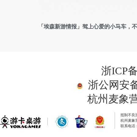
「埃森新游情报」驾上心爱的小马车，
浙ICP备
浙公网安备33
杭州麦象
抵制不良
杭州麦象
联系电话：0