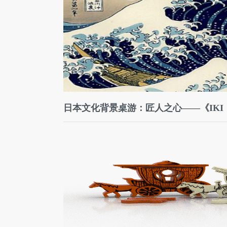
日本文化背景桌游：匠人之心——《IK