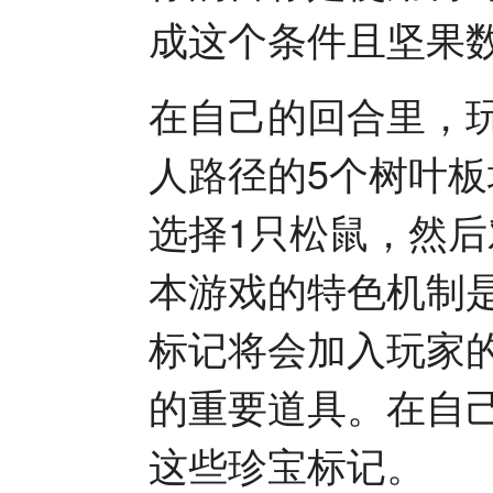
成这个条件且坚果
在自己的回合里，
人路径的5个树叶
选择1只松鼠，然
本游戏的特色机制
标记将会加入玩家
的重要道具。在自
这些珍宝标记。