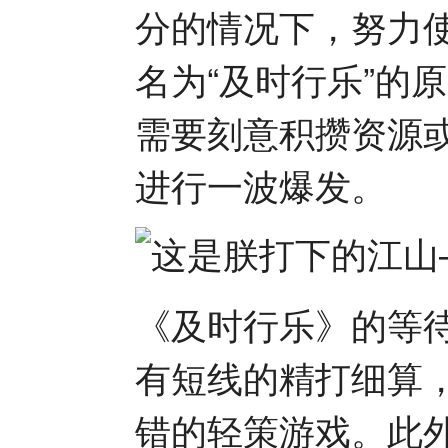
分的情况下，努力
名为“及时行乐”的
需要刻意积攒资源
进行一波爆发。
《及时行乐》的等
有短线的精打细算
错的轻策游戏。此