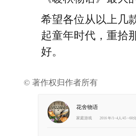
希望各位从以上几
起童年时代，重拾
好。
© 著作权归作者所有
花舍物语
家庭游戏
2016 年/1~4人/45 ~6