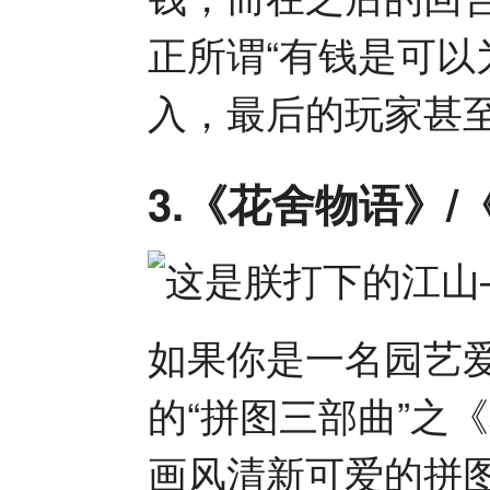
正所谓“有钱是可以
入，最后的玩家甚
3.《花舍物语》/《
如果你是一名园艺
的“拼图三部曲”之
画风清新可爱的拼图