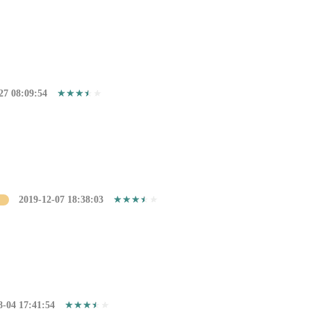
27 08:09:54
2019-12-07 18:38:03
8-04 17:41:54