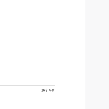
26个评价