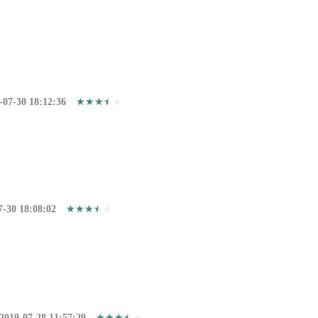
-07-30 18:12:36
7-30 18:08:02
2019-07-28 11:57:29