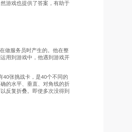
当然游戏也提供了答案，有助于
法是他在做服务员时产生的。他在整
制运用到游戏中，他遇到游戏开
40张挑战卡，是40个不同的
正确的水平、垂直、对角线的折
可以反复折叠。即使多次没得到