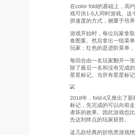
在color fold的基础
戏可供1-5人同时游戏。
拼速度的方式，侧重于培养
游戏开始时，每位玩家拿取
食图案。然后拿出一组菜单
玩家；红色的是进阶菜单，
每回合由一名玩家翻开一张
除了最后一名和没有完成的
星星标记。当所有星星标记
2018年，fold-it又
标记，先完成的可以向前走
者坏的效果。因此游戏也比
先达到终点的玩家获胜。
这几款经典的折纸类游戏绝