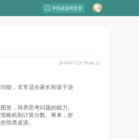
寻找桌游和文章
2019-07-23 19:48:21
的功能，非常适合家长和孩子游
的图形，培养思考问题的能力。
些策略机制计算分数。将来，折
的折纸类桌游。