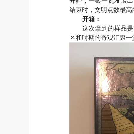
开始，一砖一瓦发展出
结束时，文明点数最高
开箱：
这次拿到的样品是
区和时期的奇观汇聚一