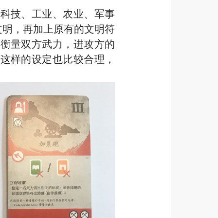
、科技、工业、农业、军事
文明，再加上原有的文明符
于衡量双方武力，进攻方的
。这样的设定也比较合理，