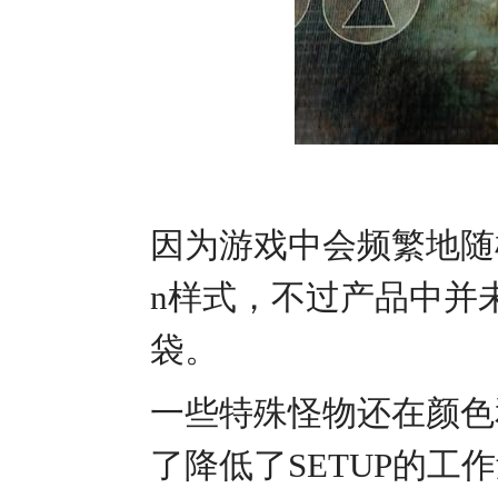
因为游戏中会频繁地随
n样式，不过产品中并
袋。
一些特殊怪物还在颜色
了降低了SETUP的工