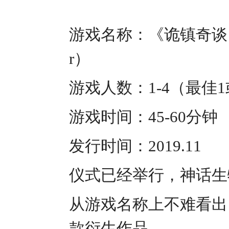
游戏名称：《诡镇奇谈：末日时
r）
游戏人数：1-4（最佳1
游戏时间：45-60分钟
发行时间：2019.11
仪式已经举行，神话生
从游戏名称上不难看出，末
款衍生作品。