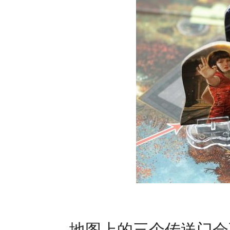
地图上的三个传送门会