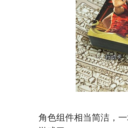
角色组件相当简洁，一