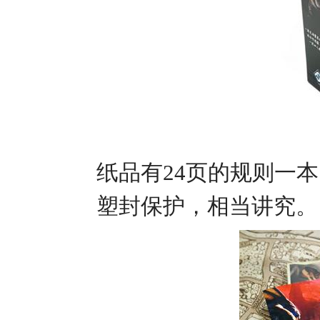
纸品有24页的规则一本
塑封保护，相当讲究。