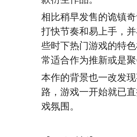
相比稍早发售的诡镇奇
打快节奏和易上手，并
些时下热门游戏的特色
常适合作为推新或是聚
本作的背景也
一改发现
路
，游戏一开始就已直
戏氛围。