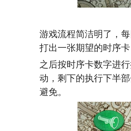
游戏流程简洁明了，每
打出一张期望的时序卡
之后按时序卡数字进行
动，剩下的执行下半部
避免。