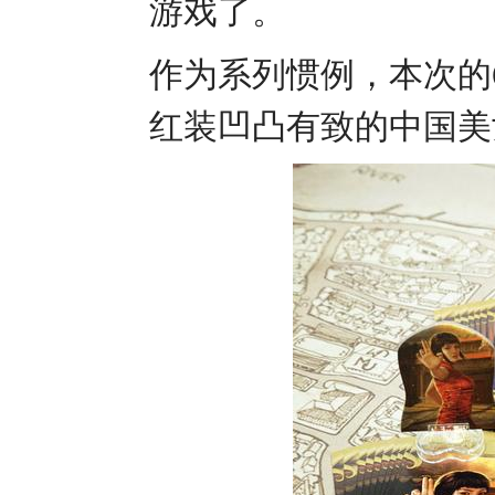
游戏了。
作为系列惯例，本次的
红装凹凸有致的
中国美