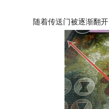
随着传送门被逐渐翻开