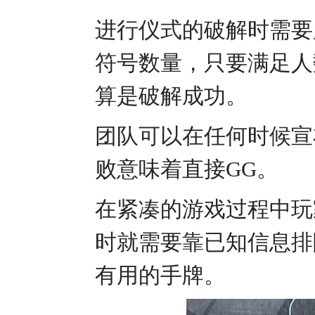
进行仪式的破解时需要
符号数量，只要满足人
算是破解成功。
团队可以在任何时候宣
败意味着直接GG。
在紧凑的游戏过程中玩
时就需要靠已知信息排
有用的手牌。