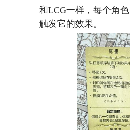
和LCG一样，每个角
触发它的效果。