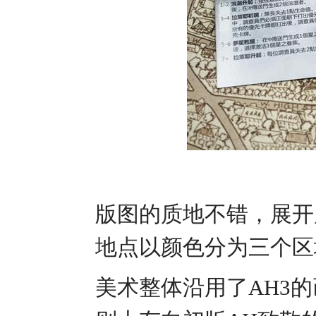
版图的质地不错，展开
地点以颜色分为三个区
美术整体沿用了AH3