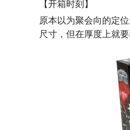
【开箱时刻】
原本以为聚会向的定位
尺寸，但在厚度上就要