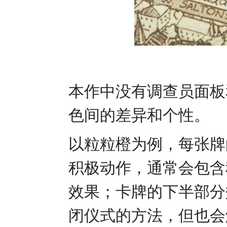
本作中没有调查员面板
色间的差异和个性。
以粒粒橙为例，每张牌
积极动作，通常会包含
效果；卡牌的下半部分
闭仪式的方法，但也会