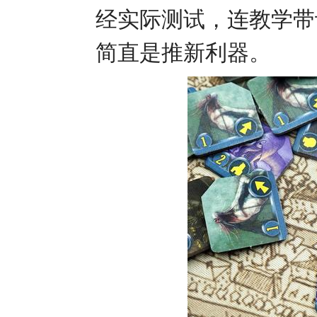
经实际测试，连教学带
简直是推新利器。