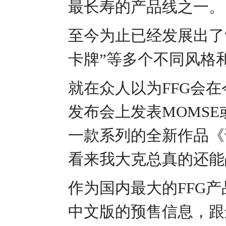
最长寿的产品线之一。
至今为止已经发展出了“
卡牌”等多个不同风格
就在众人以为FFG会在
发布会上发表MOMS
一款系列的全新作品
《
看来我大克总真的还能
作为国内最大的FFG
中文版的预售信息，跟