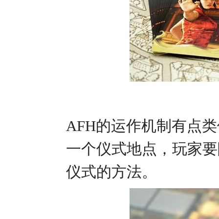
AFH的运作机制有点
一个仪式地点，玩家要
仪式的方法。