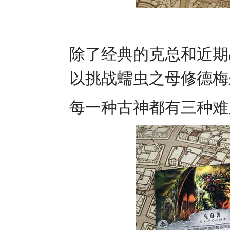
除了经典的克总和近期
以挑战蠕虫之母修德梅
每一种古神都有三种难