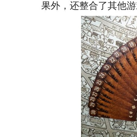
果外，还整合了其他游