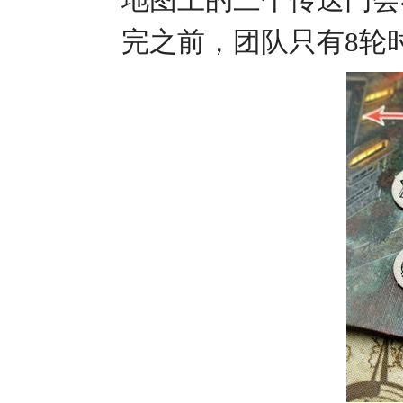
完之前，团队只有8轮