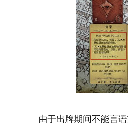
由于出牌期间不能言语交