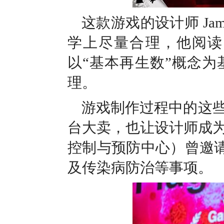
这款游戏的设计师 Jam
学上尽量合理，他阅读
以“基本再生数”概念
理。
游戏制作过程中的这
台大卖，也让设计师成为了
控制与预防中心）曾邀请 J
及传染病防治等事项。