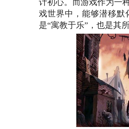
计初心。而游戏作为一
戏世界中，能够潜移默
是“寓教于乐”，也是其