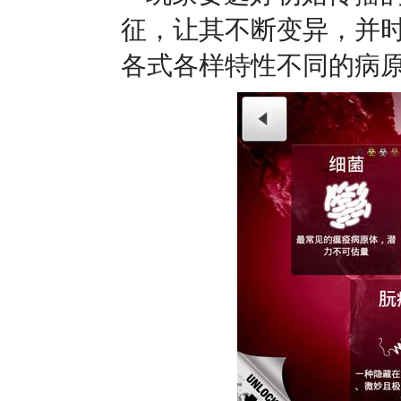
征，让其不断变异，并
各式各样特性不同的病