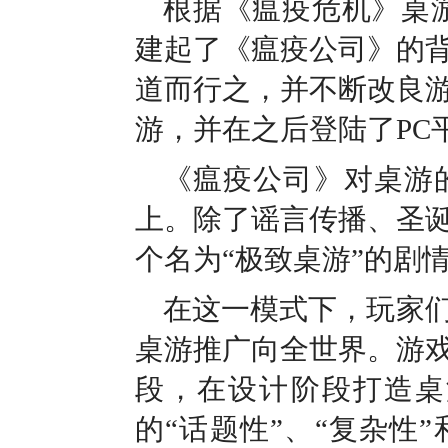
根据《瘟疫危机》桌游和《P
建起了《瘟疫公司》的
道而行之，并不断改良
游，并在之后登陆了PC
《瘟疫公司》对桌游
上。除了谣言传播、圣
个名为“极致桌游”的剧
在这一模式下，玩家
桌游推广向全世界。游
段，在设计阶段打造桌
的“话题性”、“复杂性