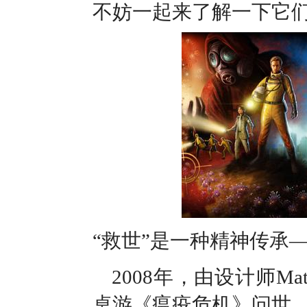
不妨一起来了解一下它
“救世”是一种精神传承
2008年，由设计师Matt
桌游《瘟疫危机》问世