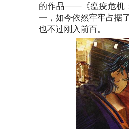
的作品——《瘟疫危机
一，如今依然牢牢占据
也不过刚入前百。