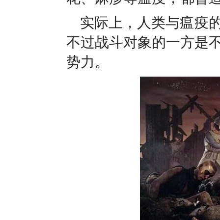
实际上，人类与瘟疫
不过战斗对象的一方是
势力。