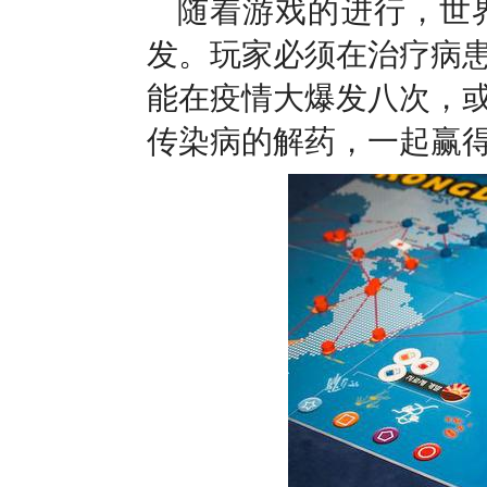
随着游戏的进行，世
发。玩家必须在治疗病
能在疫情大爆发八次，
传染病的解药，一起赢