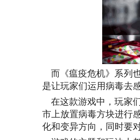
而《瘟疫危机》系列
是让玩家们运用病毒去
在这款游戏中，玩家
市上放置病毒方块进行
化和变异方向，同时要