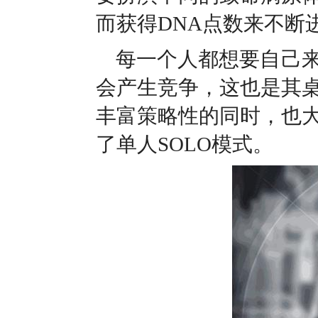
而获得DNA点数来不断
每一个人都想要自己
会产生竞争，这也是其
丰富策略性的同时，也
了单人SOLO模式。