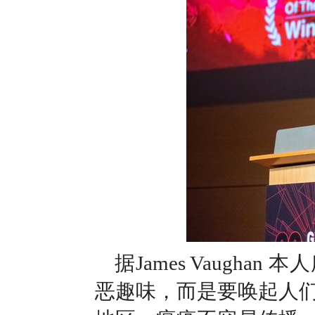
据James Vaugh
恶趣味，而是要唤起人