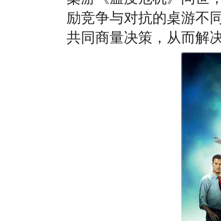
励竞争与对抗的桌游不
共同商量决策，从而解