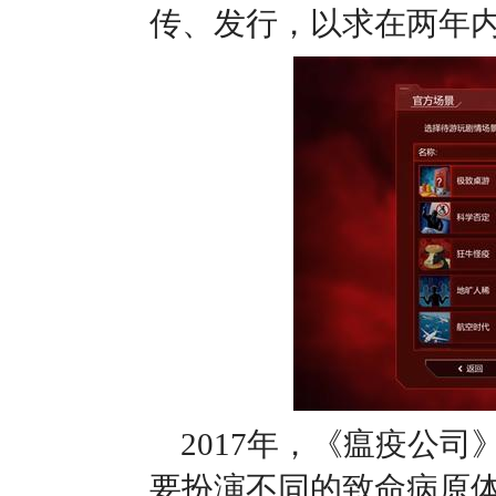
传、发行，以求在两年
2017年，《瘟疫公
要扮演不同的致命病原