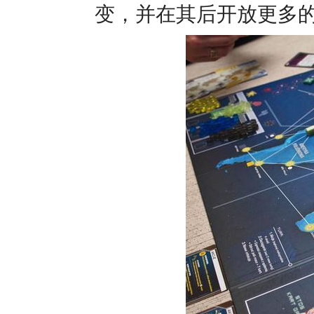
变，并在其后开放更多