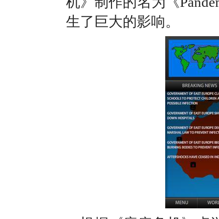
机》制作的名为《Pande
生了巨大的影响。