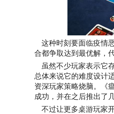
这种时刻要面临疫情
合都争取达到最优解，
虽然不少玩家表示它
总体来说它的难度设计
资深玩家策略烧脑。《
成功，并在之后推出了
不过让更多桌游玩家开