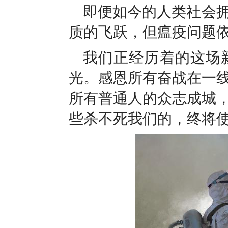
即便如今的人类社会
质的飞跃，但瘟疫问题
我们正经历着的这场
光。感恩所有奋战在一
所有普通人的众志成城
些杀不死我们的，终将