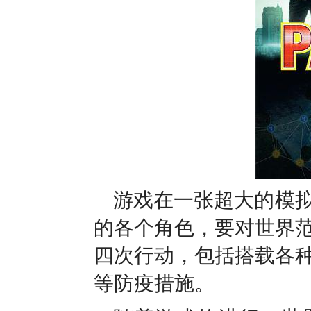
游戏在一张超大的模
的各个角色，要对世界
四次行动，包括搭载各
等防疫措施。