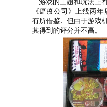
游戏的主题和玩法上
《瘟疫公司》上线两年后
有所借鉴。但由于游戏
其得到的评分并不高。