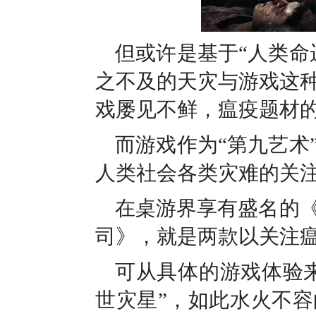
但或许是基于“人类命
之不及的天灾与游戏这
戏屡见不鲜，瘟疫题材
而游戏作为“第九艺术
人类社会各类灾难的关
在桌游界享有盛名的
司》，就是两款以关注
可从具体的游戏体验来
世灾星”，如此水火不