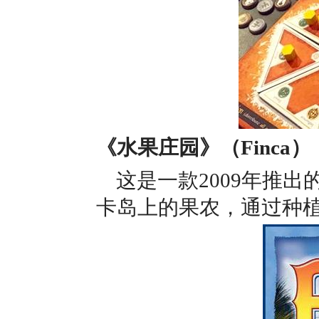
《水果庄园》（Finca）
这是一款2009年推
卡岛上的果农，通过种