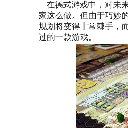
在德式游戏中，对未
家这么做。但由于巧妙
规划将变得非常棘手，
过的一款游戏。