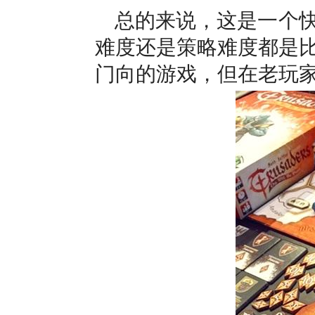
总的来说，这是一个
难度还是策略难度都是
门向的游戏，但在老玩