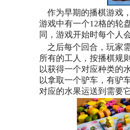
作为早期的播棋游戏
游戏中有一个12格的轮
同，游戏开始时每个人会
之后每个回合，玩家
所有的工人，按播棋规
以获得一个对应种类的
以拿取一个驴车，有驴
对应的水果运送到需要