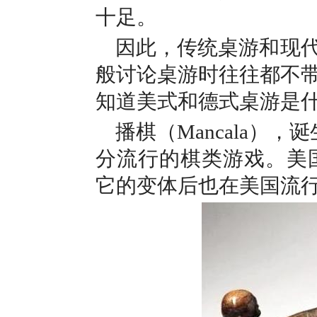
十足。
因此，传统桌游和现
般讨论桌游时往往都不
知道美式和德式桌游是
播棋（Mancala）
，诞
分流行的棋类游戏。美国人Will
它的变体后也在美国流