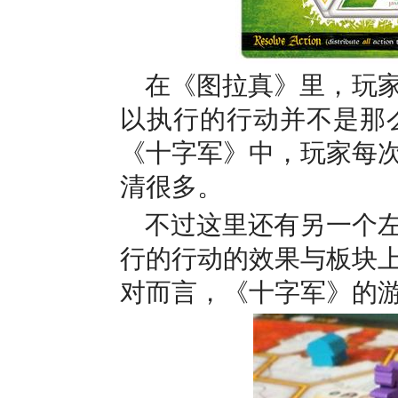
在《图拉真》里，玩
以执行的行动并不是那
《十字军》中，玩家每
清很多。
不过这里还有另一个
行的行动的效果与板块
对而言，《十字军》的