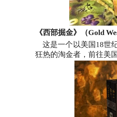
《西部掘金》（Gold We
这是一个以美国18世
狂热的淘金者，前往美