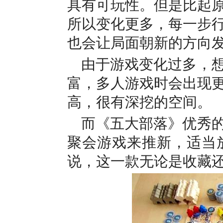
具有可玩性。但是比起
所以变化更多，每一步
也会让局面朝新的方向
由于游戏变化过多，
富，多人游戏时会出现
高，很有深挖的空间。
而《五大部落》优秀
聚会游戏来推新，适当
说，这一款无论是收藏