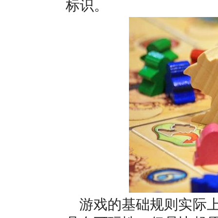
标识。
游戏的基础规则实际