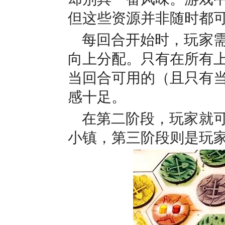
但这些资源并非随时都
每回合开始时，玩家
向上分配。只有在所有
当回合可用的（且只有
感十足。
在第二阶段，玩家就
小镇，第三阶段则是玩