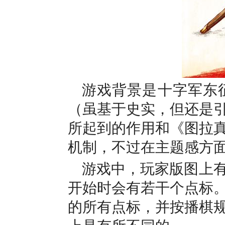
游戏背景是十字军东
（虽基于史实，但还是
所起到的作用和《图拉
机制，不过在主题感方
游戏中，玩家版图上
开始时会有若干个点标
的所有点标，并按播棋