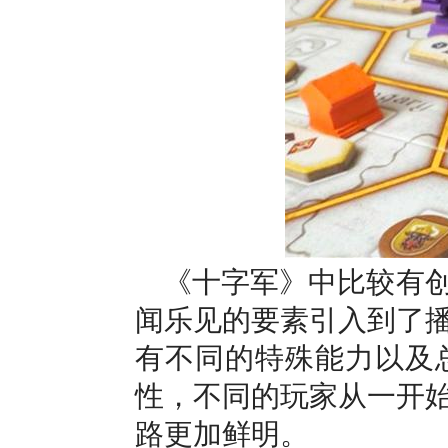
《十字军》中比较有
闻乐见的要素引入到了
有不同的特殊能力以及
性，不同的玩家从一开
路更加鲜明。