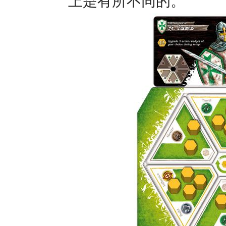
上是有所不同的。