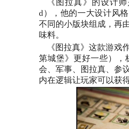
《图拉真》的设计师
d
），他的一大设计风格
不同的小版块组成，再
味料。
《图拉真》这款游戏
第城堡》更好一些），
会、军事、图拉真、参
内在逻辑让玩家可以获得