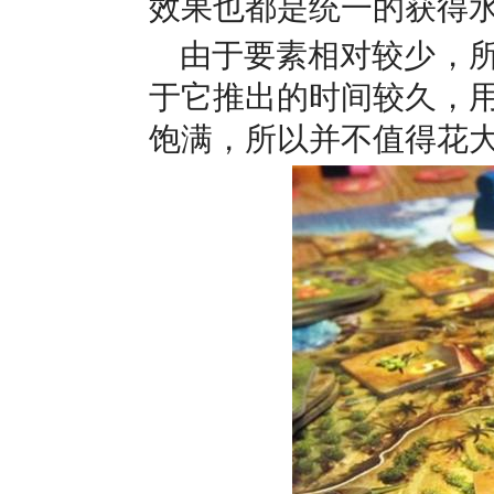
效果也都是统一的获得
由于要素相对较少，
于它推出的时间较久，
饱满，所以并不值得花