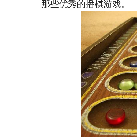
那些优秀的播棋游戏。