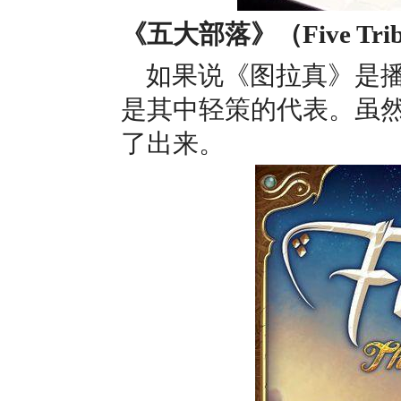
《五大部落》（Five Trib
如果说《图拉真》是
是其中轻策的代表。虽
了出来。