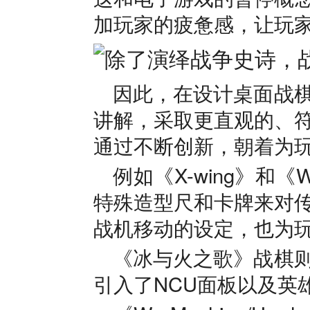
加玩家的疲惫感，让玩
因此，在设计桌面战
讲解，采取更直观的、
通过不断创新，朝着为
例如《X-wing》和《W
特殊造型尺和卡牌来对
战机移动的设定，也为
《冰与火之歌》战棋
引入了NCU面板以及英