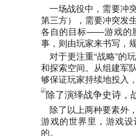
一场战役中，需要冲
第三方），需要冲突发
各自的目标——游戏的
事，则由玩家来书写，
对于更注重“战略”的
和探索空间。从组建军
够保证玩家持续地投入
除了以上两种要素外
游戏的世界里，游戏设计
的。