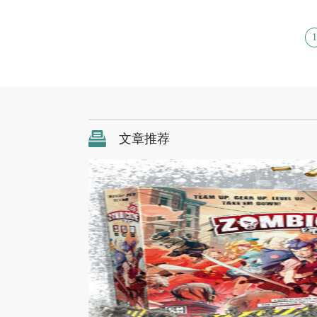
1
文章推荐