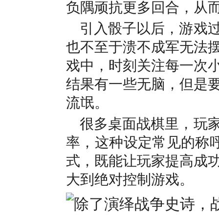
负隅顽抗更多回合，从
引入骰子以后，游戏
也不至于溃不成军无法
戏中，时刻关注每一次
结果有一些无脑，但是
流氓。
很多桌面战棋里，玩
率，这种设定常见的称呼
式，既能让玩家提高成
大到绝对控制游戏。