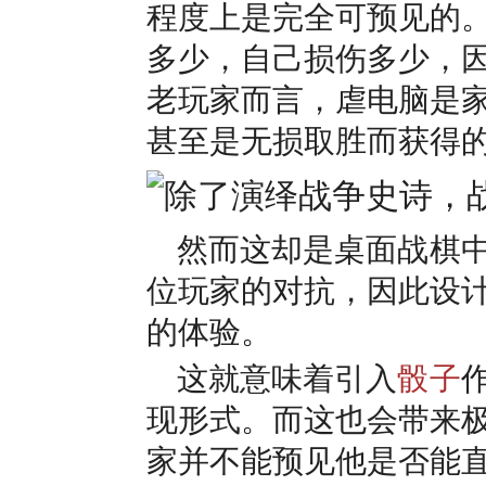
程度上是完全可预见的
多少，自己损伤多少，
老玩家而言，虐电脑是
甚至是无损取胜而获得
然而这却是桌面战棋
位玩家的对抗，因此设
的体验。
这就意味着引入
骰子
现形式。而这也会带来
家并不能预见他是否能