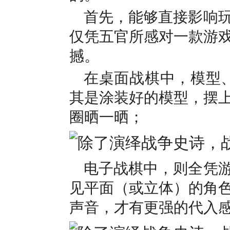
首先，能够直接影响
仅凭五官所感对一款游
撼。
在桌面战棋中，模型、
其是涂装好的模型，摆
圈晒一晒；
电子战棋中，则全凭游
见平面（或立体）的角
声音，才有更强的代入