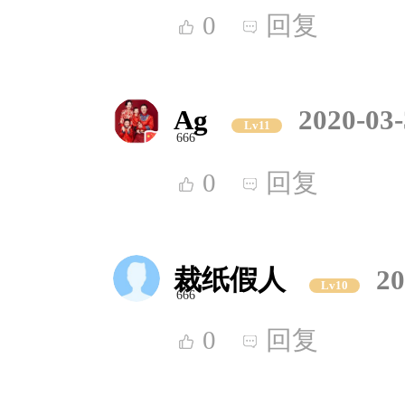
0
回复
Ag
2020-03-
Lv11
666
0
回复
裁纸假人
20
Lv10
666
0
回复