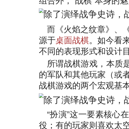
而《火焰之纹章》、
源于
桌面战棋
。如今看
不同的表现形式和设计
所谓战棋游戏，本质是
的军队和其他玩家（或
战棋游戏的两个宏观基
“扮演”这一要素核心
役；有的玩家则喜欢太