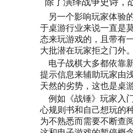
另一个影响玩家体验
于桌游行业来说一直是
态来玩游戏的，且带有
大批潜在玩家拒之门外
电子战棋大多都依靠新
提示信息来辅助玩家由
天然的劣势，这也是桌
例如《战锤》玩家入
心规则书和自己想玩的
为不熟悉而需要不断查
这和电子游戏的暂停概