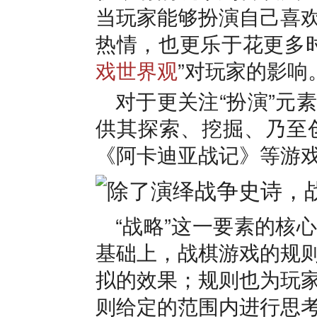
当玩家能够扮演自己喜
热情，也更乐于花更多
戏世界观
”对玩家的影响
对于更关注“扮演”元
供其探索、挖掘、乃至
《阿卡迪亚战记》等游
“战略”这一要素的核
基础上，战棋游戏的规
拟的效果；规则也为玩
则给定的范围内进行思