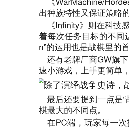
《WarMachine/
出种族特性又保证策略
《Infinity》则
着每次任务目标的不同进
n”的运用也是战棋里的
还有老牌厂商GW旗下
速小游戏，上手更简单
最后还要提到一点是“
棋最大的不同点。
在PC端，玩家每一