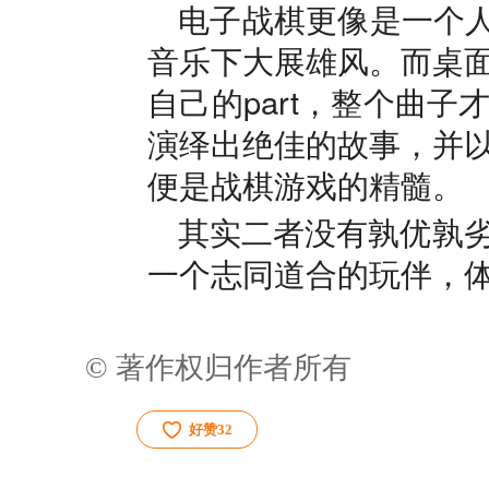
电子战棋更像是一个人
音乐下大展雄风。而桌
自己的part，整个曲
演绎出绝佳的故事，并
便是战棋游戏的精髓。
其实二者没有孰优孰
一个志同道合的玩伴，
© 著作权归作者所有
好赞
32