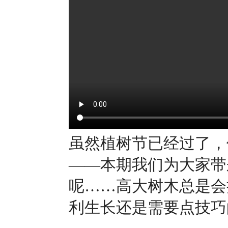
虽然植树节已经过了，
——本期我们为大家带
呢……高大树木总是会
利生长还是需要点技巧