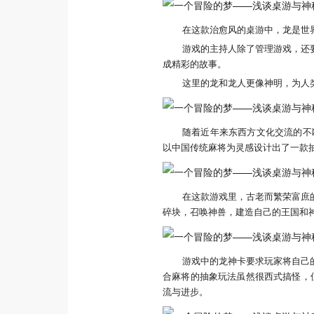
在这款治愈风的桌游中，龙是世
游戏的主持人除了管理游戏，还
成精彩的故事。
这里的龙和龙人更像神明，为人类带
随着近年来东西方文化交流的不
以中国传统麻将为灵感设计出了一款
在这款游戏里，古老而繁荣富庶
碎块，召唤神兽，建造自己的王国和
游戏中的龙神卡要求玩家将自己
合麻将的抽象玩法虽然很西式搞怪，但
流与进步。