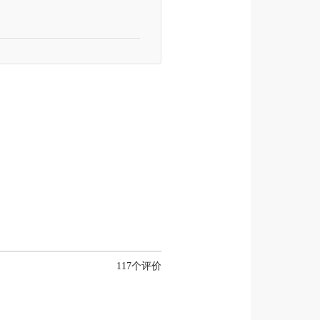
117个评价