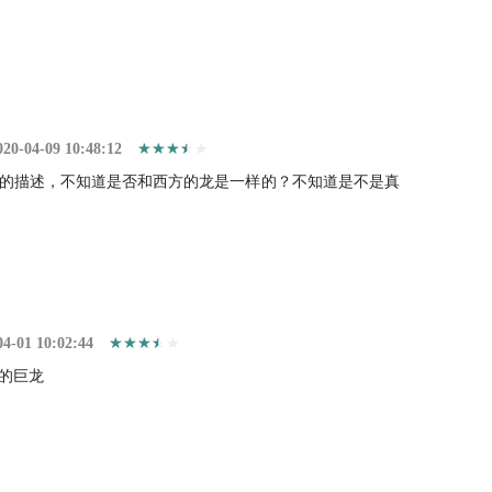
020-04-09 10:48:12
的描述，不知道是否和西方的龙是一样的？不知道是不是真
04-01 10:02:44
的巨龙