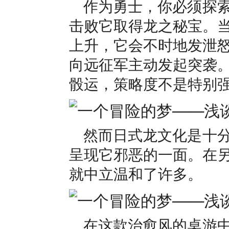
作为勇士，你必须探
击败它取得龙之秘宝。
上升，它会不时地发泄
向远征军主动发起突袭
骰运，策略度不是特别
然而日式龙文化是十
呈现它邪恶的一面。在
就中立温和了许多。
在这款治愈风的桌游