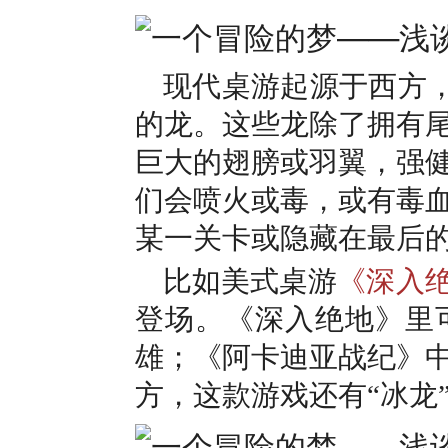
现代桌游起源于西方，所
的龙。这些龙除了拥有
巨大的翅膀或羽翼，强
们会喷火或毒，或有毒
某一关卡或隐藏在最后的大
比如美式桌游
《深入
登场。《深入绝地》里
雄；《阿卡迪亚战纪》
方，这款游戏还有“冰龙”