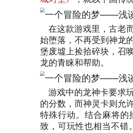
在这款游戏里，古老
始堕落，不再受到神龙
堡废墟上捡拾碎块，召
龙的青睐和帮助。
游戏中的龙神卡要求
的分数，而神灵卡则允
特殊行动。结合麻将的
致，可玩性也相当不错。