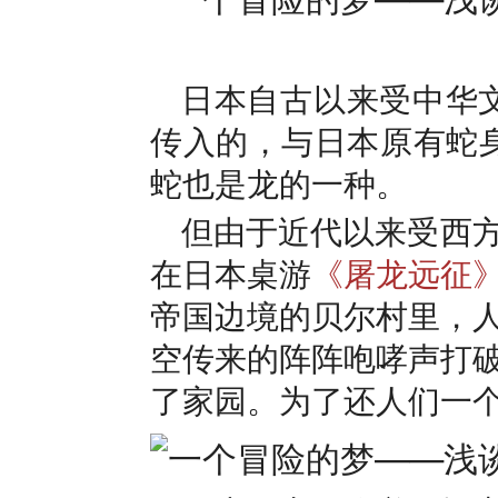
日本自古以来受中华文
传入的，与日本原有蛇
蛇也是龙的一种。
但由于近代以来受西
在日本桌游
《屠龙远征
帝国边境的贝尔村里，
空传来的阵阵咆哮声打
了家园。为了还人们一