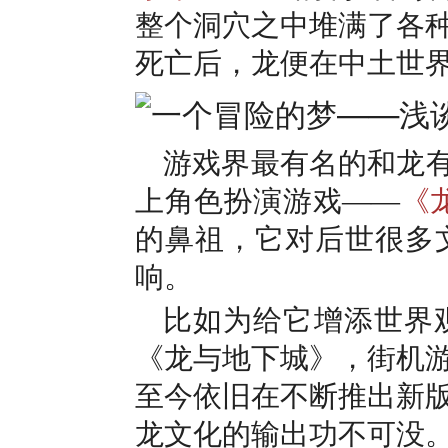
整个洞穴之中堆满了各
死亡后，龙便在中土世
游戏界最有名的和龙有
上角色扮演游戏——
《
的鼻祖，它对后世很多
响。
比如为给它增添世界
《龙与地下城》，街机
至今依旧在不断推出新
龙文化的输出功不可没