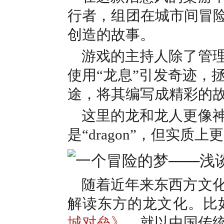
行者，组团在城市间冒险
创造的故事。
游戏的主持人除了管
使用“龙息”引发奇迹，
途，将其编写成精彩的
这里的龙和龙人更像
是“dragon”，但实质
随着近年来东西方文
解读东方的龙文化。比如
城对垒》
，就以中国传