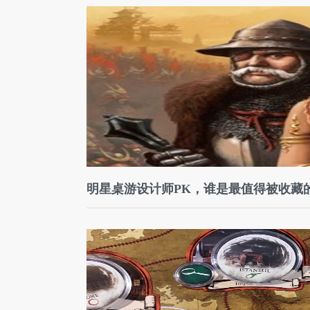
明星桌游设计师PK，谁是最值得被收藏的