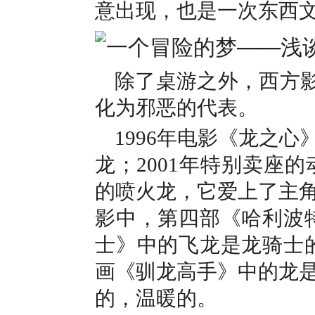
意出现，也是一次东西
除了桌游之外，西方影视
化为邪恶的代表。
1996年电影《龙之
龙；2001年特别卖座
的喷火龙，它爱上了主
影中，第四部《哈利波特
士》中的飞龙是龙骑士的
画《驯龙高手》中的龙
的，温暖的。