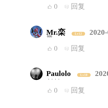
0
回复
Mr.栾
2020-
Lv12
666
0
回复
Paulolo
202
Lv10
，，，，
0
回复