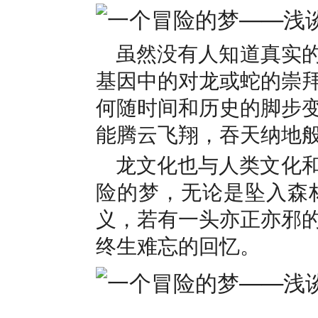
虽然没有人知道真实的“d
基因中的对龙或蛇的崇
何随时间和历史的脚步
能腾云飞翔，吞天纳地
龙文化也与人类文化
险的梦，无论是坠入森
义，若有一头亦正亦邪
终生难忘的回忆。