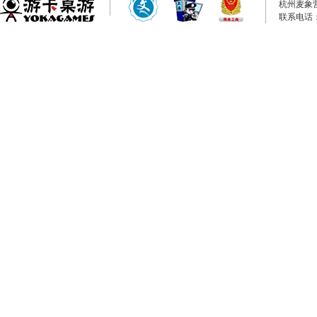
杭州麦象
联系电话：0