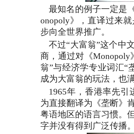
最知名的例子一定是
onopoly》，直译
步向全世界推广。
不过“大富翁”这个中
商，通过对《Monopo
翁”与经济学专业词汇“
成为大富翁的玩法，也
1965年，香港率先引
为直接翻译为《垄断》
粤语地区的语言习惯。
字并没有得到广泛传播