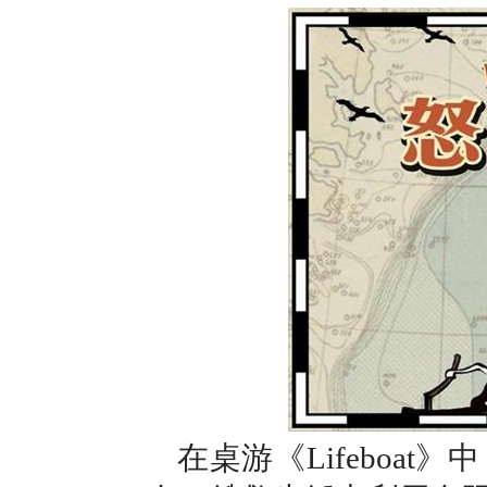
在桌游《Lifeboa