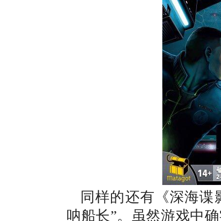
同样的还有
《深海谍
呐船长”。虽然游戏中