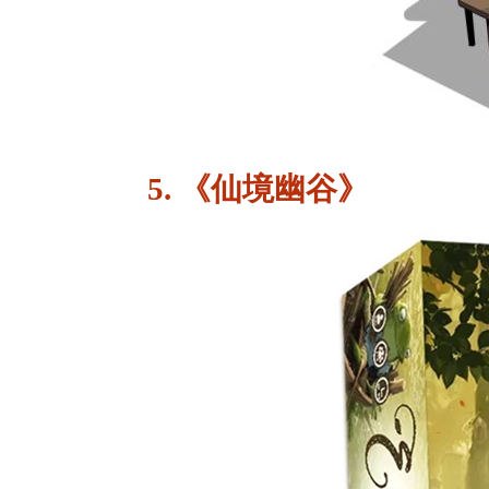
5. 《仙境幽谷》