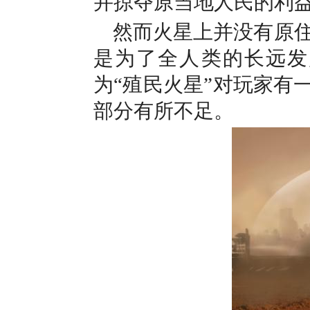
并掠夺原当地人民的利
然而火星上并没有原
是为了全人类的长远发
为“殖民火星”对玩家有
部分有所不足。