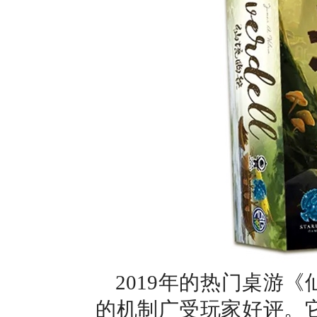
2019年的热门桌游《
的机制广受玩家好评。