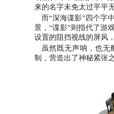
来的名字未免太过平平
而“深海谍影”四个字
景，“谍影”则指代了游
设置的阻挡视线的屏风，
虽然既无声呐，也无
制，营造出了神秘紧张