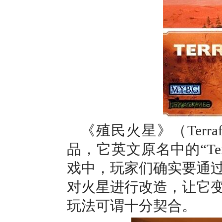
《殖民火星》（Terra
品，它英文原名中的“Ter
戏中，玩家们确实要通
对火星进行改造，让它
玩法可谓十分契合。