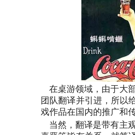
在桌游领域，由于大
团队翻译并引进，所以给
戏作品在国内的推广和
当然，翻译是带有主