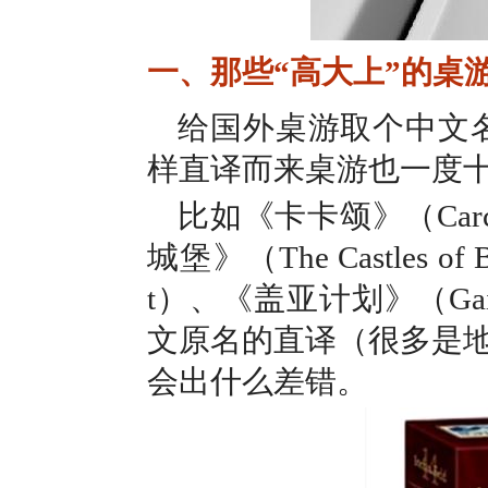
一、那些“高大上”的桌
给国外桌游取个中文名
样直译而来桌游也一度
比如《卡卡颂》（Carc
城堡》（The Castles of
t）、《盖亚计划》（Gai
文原名的直译（很多是
会出什么差错。