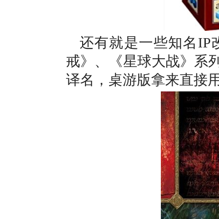
还有就是一些知名I
戒》、《星球大战》系列
译名，桌游版拿来直接