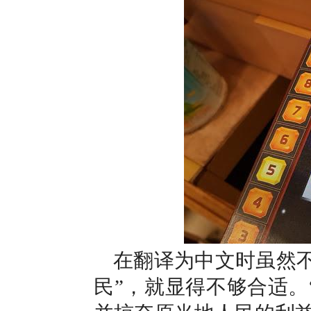
在翻译为中文时虽然不一定
民”，就显得不够合适。