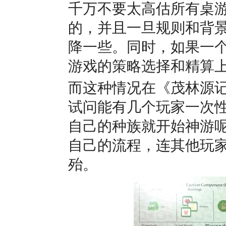
千万不要太高估所有桌
的，并且一旦规则和背
降一些。同时，如果一
游戏的策略选择和精算
而这种情况在
《茂林源
试问能有几个玩家一次
自己的种族就开始神游
自己的流程，连其他玩
殆。