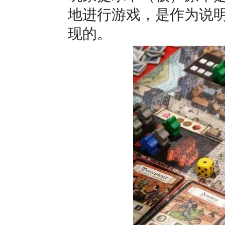
地进行游戏，是作为说
现的。