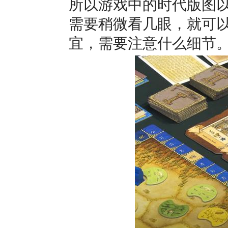
所以游戏中的时代版图
需要稍微看几眼，就可
宜，需要注意什么细节