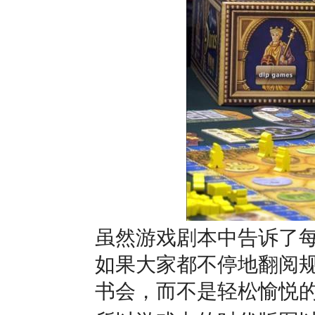
虽然游戏剧本中告诉了
如果大家都不停地翻阅
书会，而不是轻松愉悦