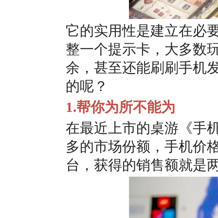
它的实用性是建立在必要
整一个提示卡，大多数
余，甚至还能刷刷手机
的呢？
1.帮你为所不能为
在最近上市的桌游
《手
多的市场份额，手机价格
台，获得的销售额就是