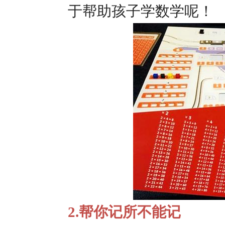
于帮助孩子学数学呢！
2.帮你记所不能记