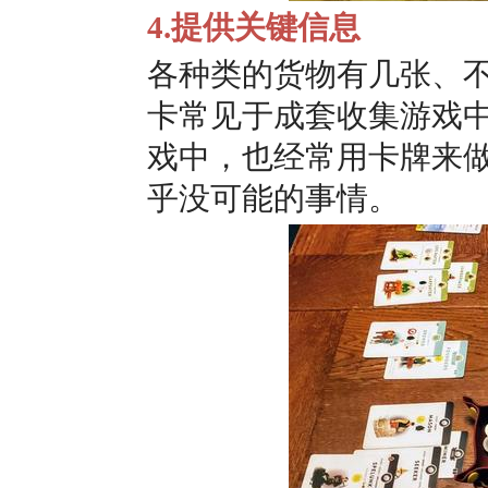
4.提供关键信息
各种类的货物有几张、
卡常见于成套收集游戏
戏中，也经常用卡牌来
乎没可能的事情。