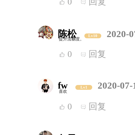
0
回复
陈松
2020-0
Lv10
提升流畅度。
0
回复
fw
2020-07-
Lv1
喜欢
0
回复