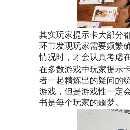
其实玩家提示卡大部分
环节发现玩家需要频繁
情况时，才会认真考虑
在多数游戏中玩家提示
者一起精炼出的疑问的统
游戏，但是游戏性一定
书是每个玩家的噩梦。