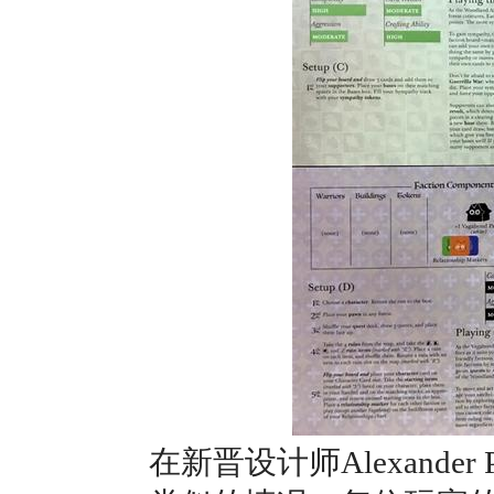
在新晋设计师Alexander P