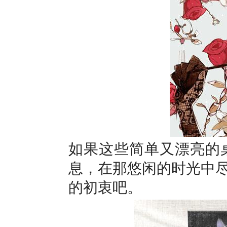
如果这些简单又漂亮的
息，在那悠闲的时光中
的初衷吧。