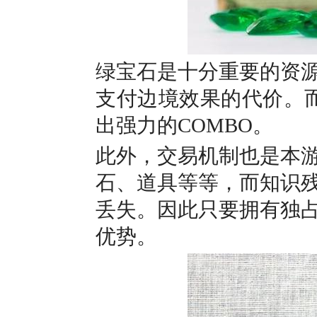
绿宝石是十分重要的资
支付边境效果的代价。
出强力的COMBO。
此外，交易机制也是本
石、道具等等，而知识
丢失。因此只要拥有独
优势。