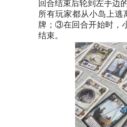
回合结束后轮到左手边
所有玩家都从小岛上逃
牌；③在回合开始时，
结束。