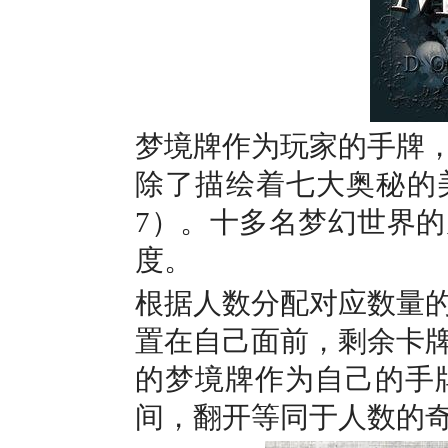
梦境牌作为玩家的手牌，
除了描绘着七大奥秘的
7）。十多名梦幻世界
度。
根据人数分配对应数量
置在自己面前，剩余卡
的梦境牌作为自己的手
间，翻开等同于人数的