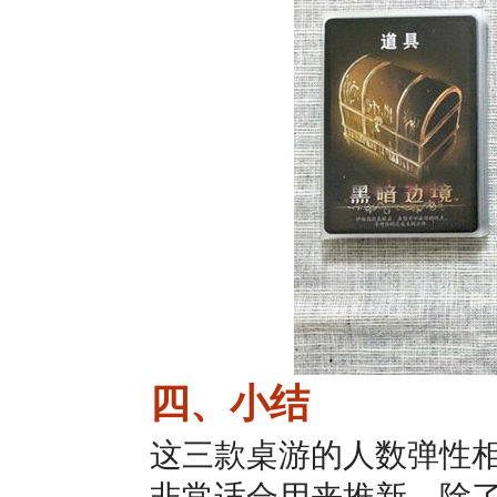
四、小结
这三款桌游的人数弹性