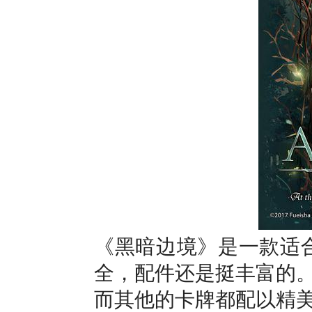
《黑暗边境》是一款适合
全，配件还是挺丰富的
而其他的卡牌都配以精