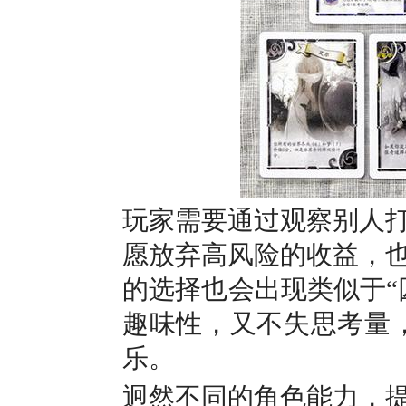
玩家需要通过观察别人
愿放弃高风险的收益，
的选择也会出现类似于“
趣味性，又不失思考量，
乐。
迥然不同的角色能力，