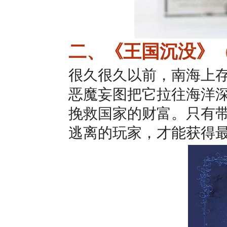
二、《王国沉没》（Pr
很久很久以前，南海上
恶魔妄图把它拉往海洋
挽救国家的财富。只有
逃离的玩家，才能获得