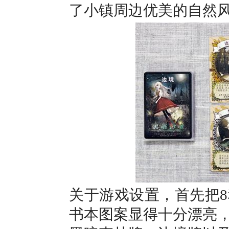
了小镇周边优美的自然
关于游戏设置，首先把
书本图案显得十分漂亮