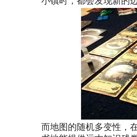
小镇时，都会发现新的
而地图的随机多变性，