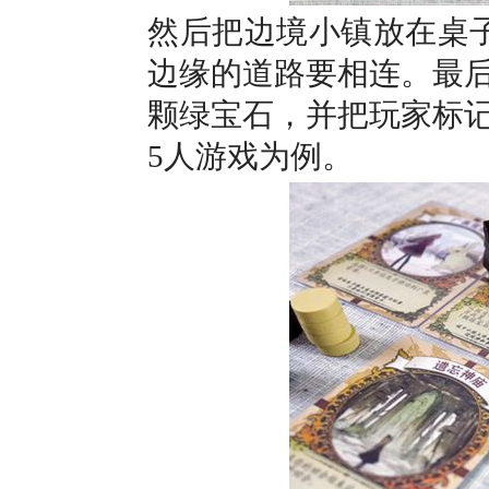
然后把边境小镇放在桌
边缘的道路要相连。最后
颗绿宝石，并把玩家标
5人游戏为例。