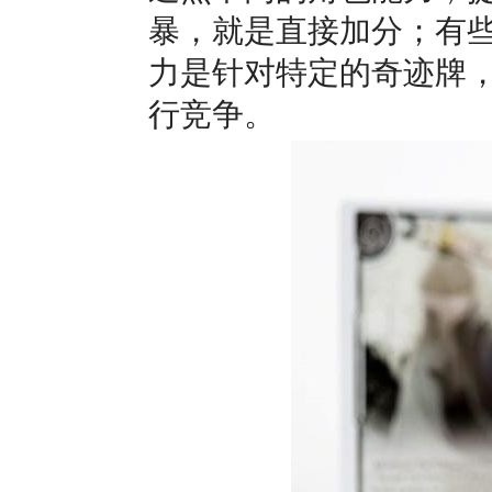
暴，就是直接加分；有
力是针对特定的奇迹牌
行竞争。