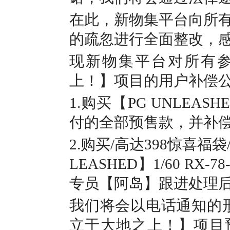
在此，新物集平台向所
的疏忽进行全面整改，
现新物集平台对所有参
上！】项目的用户补偿
1.购买【PG UNLEAS
付的全部预售款，并补偿
2.购买/高达398惊喜福袋
LEASHED】1/60 
专员【阿岛】跟进处理
我们将会以电话通知的
立于大地之上！】项目