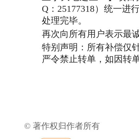
Q：25177318）统
处理完毕。
再次向所有用户表示最
特别声明：所有补偿仅
严令禁止转单，如因转
© 著作权归作者所有