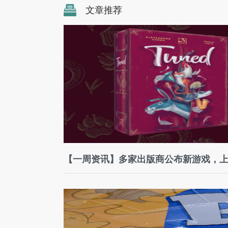
文章推荐
【一周资讯】多家出版商公布新游戏，