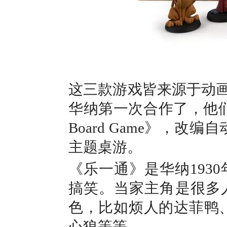
这三款游戏皆来源于动画
华纳第一次合作了，他们在20
Board Game》，改编
主题桌游。
《乐一通》是华纳193
搞笑。当家主角是很多
色，比如烦人的达菲鸭
心狼等等。