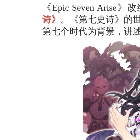
《Epic Seven Ar
诗》
。《第七史诗》的
第七个时代为背景，讲