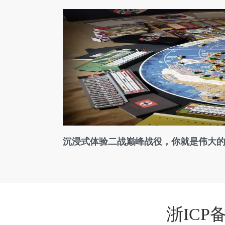
沉浸式体验二战巅峰战役，你就是伟大
浙ICP备