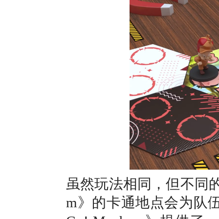
虽然玩法相同，但不同的游戏
m》的卡通地点会为队伍提