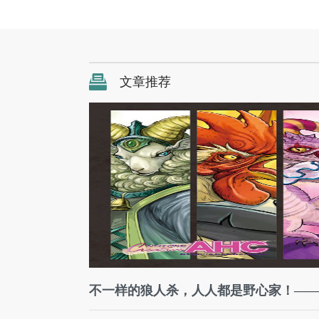
文章推荐
不一样的狼人杀，人人都是野心家！—