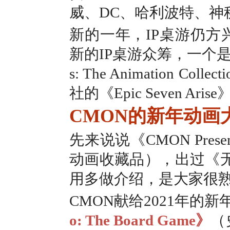
威、DC、哈利波特、神
新的一年，IP桌游仍方
新的IP桌游众筹，一个是“
s: The Animation C
社的《Epic Seven Aris
CMON的新年动画
先来说说《CMON Presents
动画收藏品），出过《
用多做介绍，是大家很
CMON献给2021年
o: The Board Game》
（