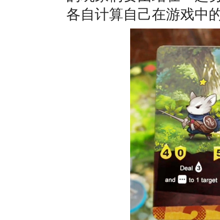
各自计算自己在游戏中