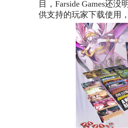
目，Farside Gam
供支持的玩家下载使用