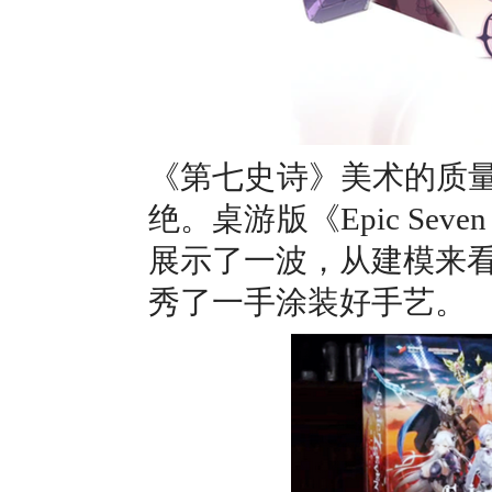
《第七史诗》美术的质量
绝。桌游版《Epic Seven
展示了一波，从建模来
秀了一手涂装好手艺。