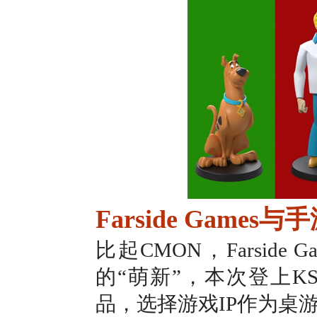
Farside Game
比起CMON，Farsi
的“萌新”，本次登上K
品，选择游戏IP作为桌