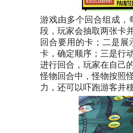
游戏由多个回合组成，
段，玩家会抽取两张卡
回合要用的卡；二是展
卡，确定顺序；三是行
进行回合，玩家在自己
怪物回合中，怪物按照
力，还可以吓跑游客并