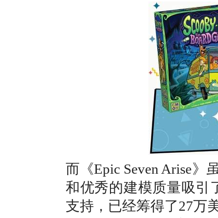
而《Epic Seven 
和优秀的建模质量吸引了
支持，已经筹得了27万