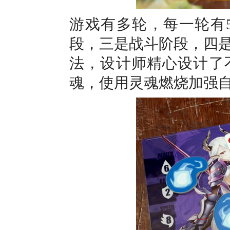
游戏有多轮，每一轮有
段，三是战斗阶段，四
法，设计师精心设计了
魂，使用灵魂燃烧加强