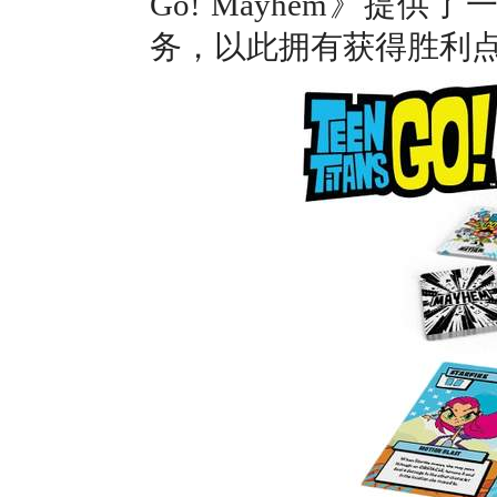
Go! Mayhem》
务，以此拥有获得胜利