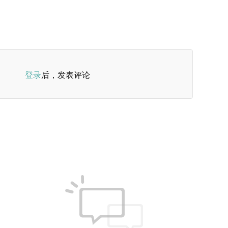
登录
后，发表评论