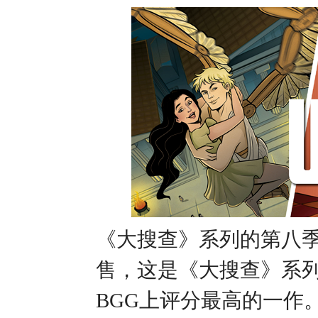
《大搜查》系列的第八
售，这是《大搜查》系
BGG上评分最高的一作