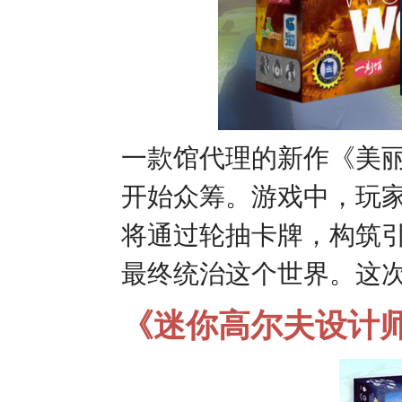
一款馆代理的新作《美丽
开始众筹。游戏中，玩
将通过轮抽卡牌，构筑
最终统治这个世界。这
《迷你高尔夫设计