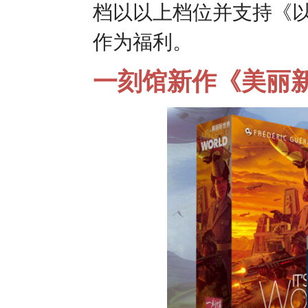
档以以上档位并支持《
作为福利。
一刻馆新作《美丽