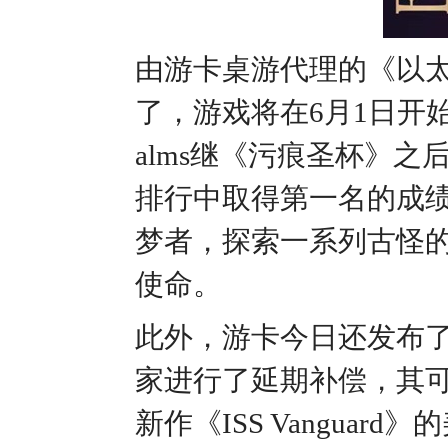
由游卡桌游代理的《以太梦境
了，游戏将在6月1日开始
alms继《污痕圣杯》之
排行中取得第一名的成绩
梦者，探索一系列古怪
使命。
此外，游卡今日还发布
家进行了延期补偿，其可退掉
新作《ISS Vangua