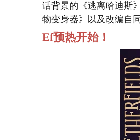
话背景的《逃离哈迪斯
物变身器》以及改编自
Ef预热开始！