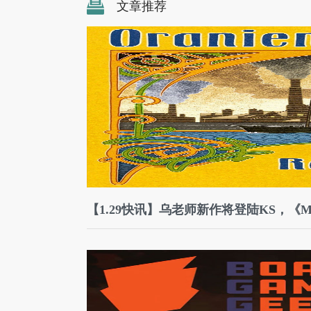
文章推荐
【1.29快讯】乌老师新作将登陆KS，《M