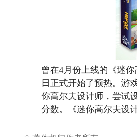
曾在4月份上线的《迷
日正式开始了预热。游戏
你高尔夫设计师，尝试
分数。《迷你高尔夫设计