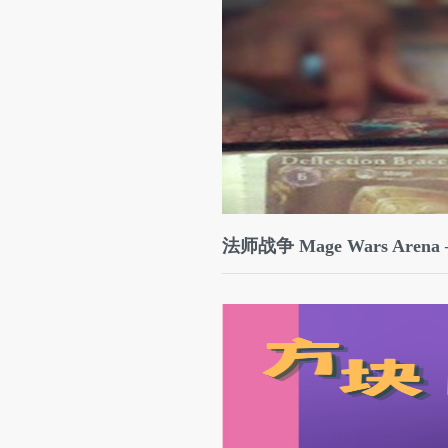
法师战争 Mage Wars Are