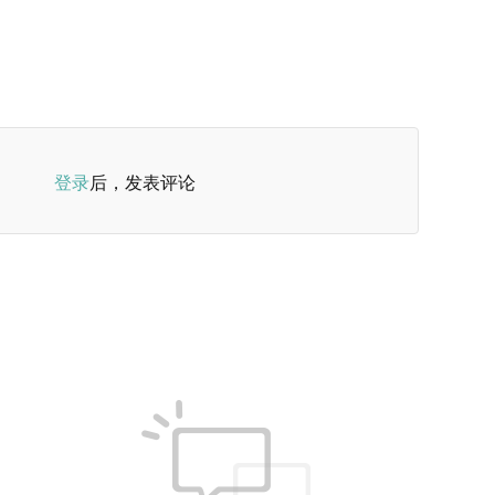
登录
后，发表评论