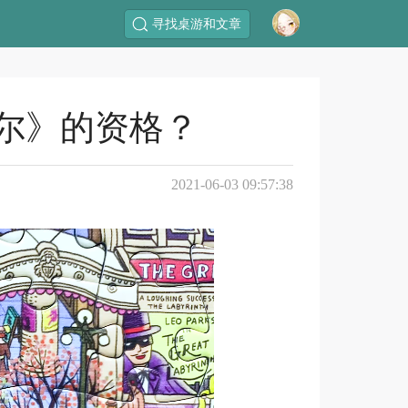
寻找桌游和文章
尔》的资格？
2021-06-03 09:57:38