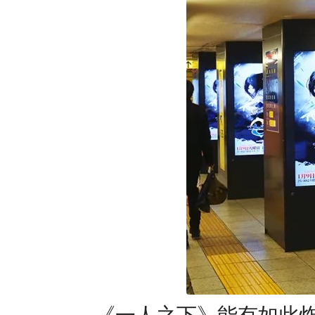
《一人之下》能有如此