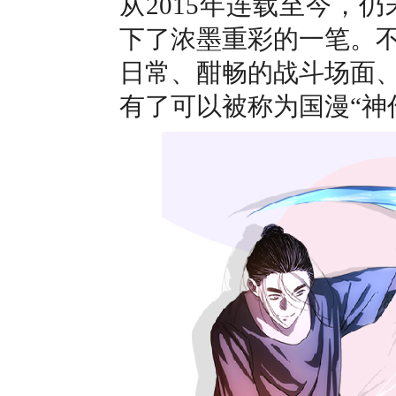
从2015年连载至今，
下了浓墨重彩的一笔。
日常、酣畅的战斗场面
有了可以被称为国漫“神