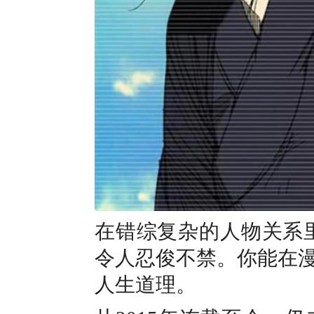
在错综复杂的人物关系
令人忍俊不禁。你能在
人生道理。