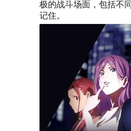
极的战斗场面，包括不
记住。