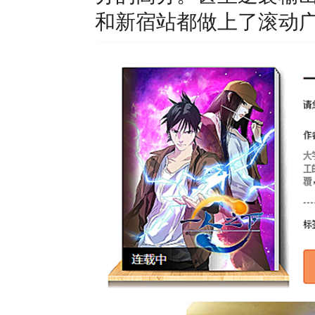
和新宿站都做上了滚动广