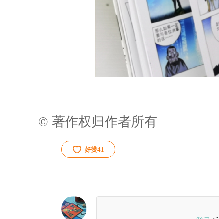
© 著作权归作者所有
好赞
41