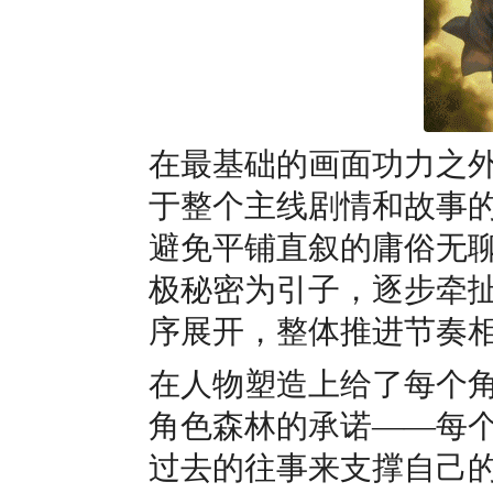
在最基础的画面功力之
于整个主线剧情和故事
避免平铺直叙的庸俗无
极秘密为引子，逐步牵
序展开，整体推进节奏
在人物塑造上给了每个
角色森林的承诺——每
过去的往事来支撑自己