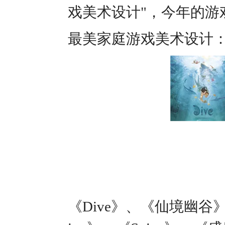
戏美术设计"，今年的游
最美家庭游戏美术设计
《Dive》、《仙境幽谷》、《Los