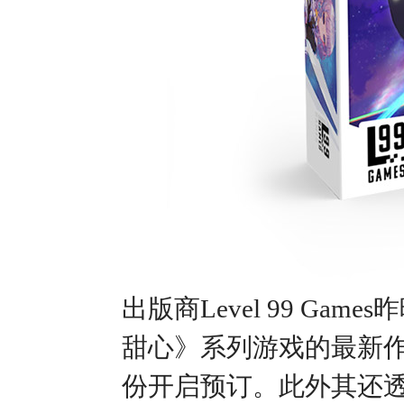
出版商Level 99 Ga
甜心》系列游戏的最新作
份开启预订。此外其还透