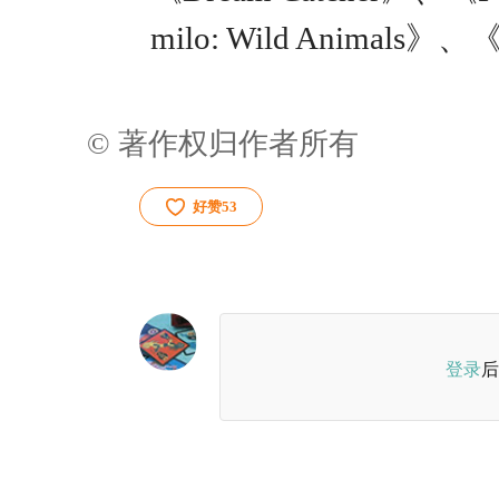
milo: Wild Animals》、《S
© 著作权归作者所有
好赞
53
登录
后