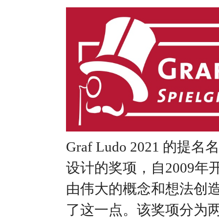
Graf Ludo 202
设计的奖项，自2009
由伟大的概念和想法创
了这一点。该奖项分为两