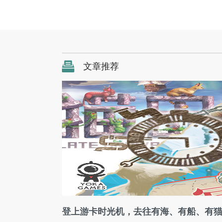
文章推荐
登上游卡时光机，去往有海、有船、有