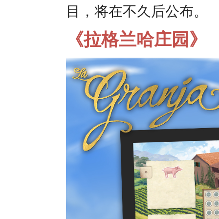
目，将在不久后公布。
《拉格兰哈庄园》