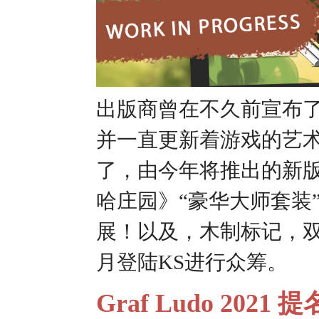
出版商曾在不久前宣布了
并一直更新着游戏的艺
了，由今年将推出的新版
哈庄园》“豪华大师套装
展！以及，木制标记，
月登陆KS进行众筹。
Graf Ludo 2021