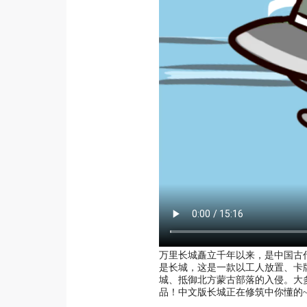
万里长城矗立千年以来，是中国古代重
是长城，这是一款以工人放置、卡
城、抵御北方蒙古部落的入侵。大
品！中文版长城正在修筑中你懂的