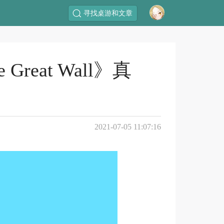
寻找桌游和文章
at Wall》真
2021-07-05 11:07:16