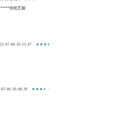
*****传统艺能
21-07-06 16:51:47
-07-06 10:48:39