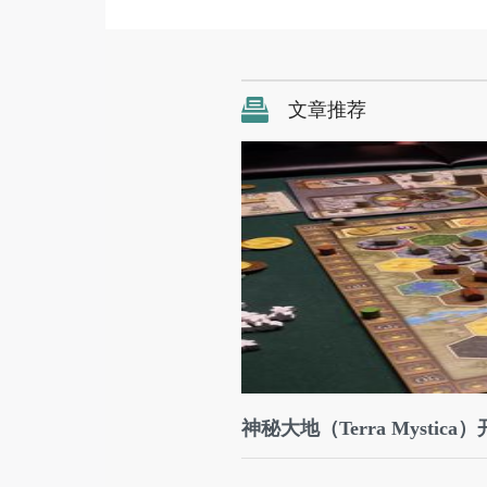
文章推荐
神秘大地（Terra Mystic