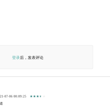
登录
后，发表评论
21-07-06 00:09:25
道