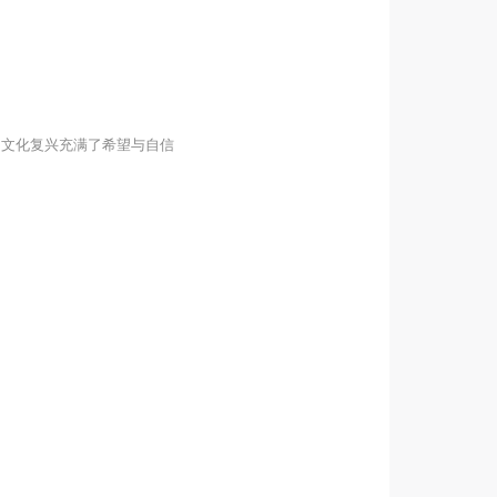
的文化复兴充满了希望与自信