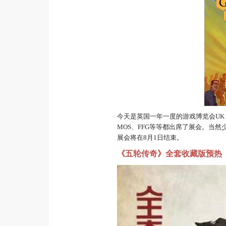
今天是英国一年一度的游戏博览会UK 
MOS、FFG等等都出席了展会。当
展会将在8月1日结束。
《五轮传奇》全套收藏版预热