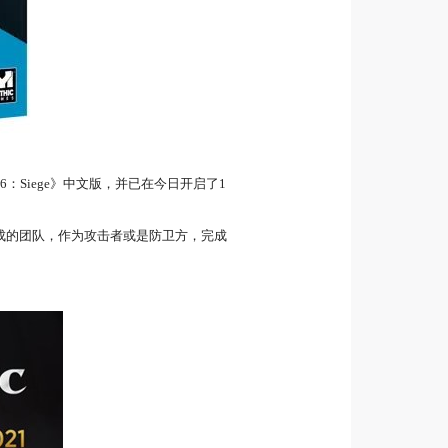
6：Siege》中文版，并已在今日开启了1
组成的团队，作为攻击者或是防卫方，完成