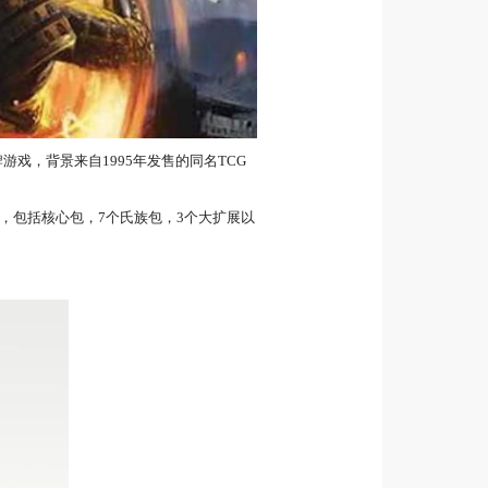
戏，背景来自1995年发售的同名TCG
，包括核心包，7个氏族包，3个大扩展以