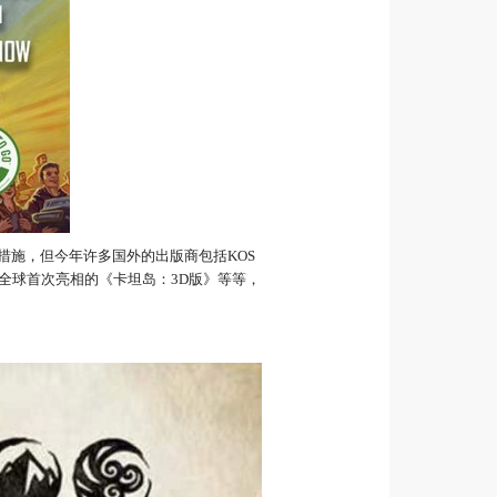
控措施，但今年许多国外的出版商包括KOS
全球首次亮相的《卡坦岛：3D版》等等，