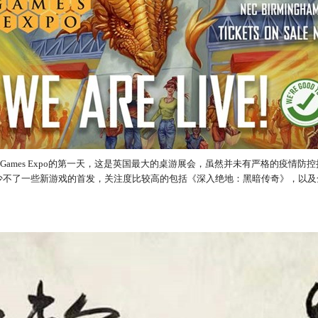
Games Expo的第一天，这是英国最大的桌游展会，虽然并未有严格的疫情防
然少不了一些新游戏的首发，关注度比较高的包括《深入绝地：黑暗传奇》，以及