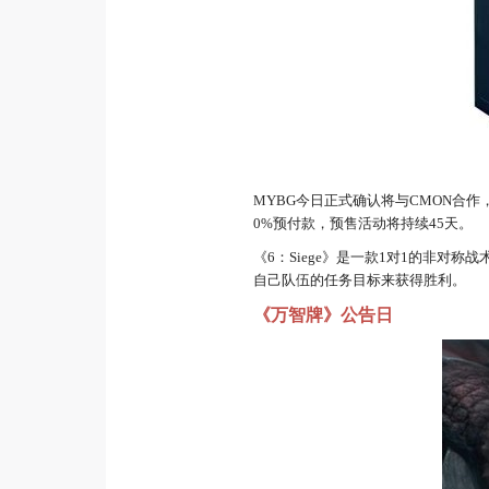
MYBG今日正式确认将与CMON合作，
0%预付款，预售活动将持续45天。
《6：Siege》是一款1对1的非
自己队伍的任务目标来获得胜利。
《万智牌》公告日