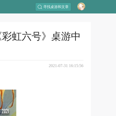
寻找桌游和文章
宣布，《彩虹六号》桌游中
2021-07-31 16:15:56