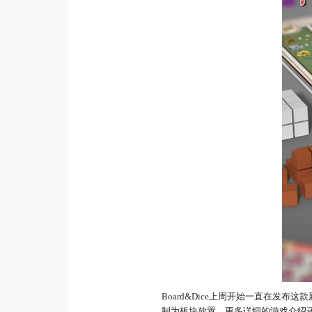
Board&Dice上周开始一直在发布这
制为板块放置，更多详细的游戏介绍