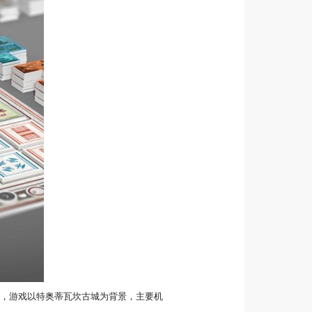
4月份宣布，游戏以特奥蒂瓦坎古城为背景，主要机