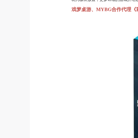
戏梦桌游、MYBG合作代理《