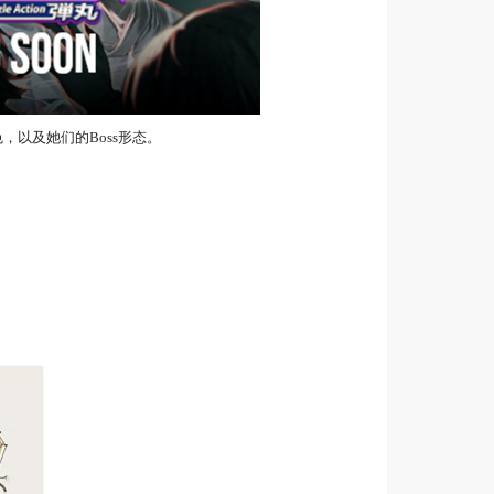
色，以及她们的Boss形态。