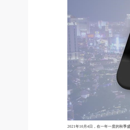
2021年10月4日，在一年一度的秋季盛