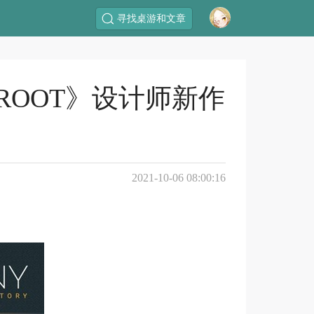
寻找桌游和文章
ROOT》设计师新作
2021-10-06 08:00:16