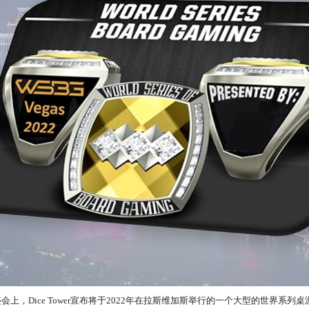
会上，Dice Tower宣布将于2022年在拉斯维加斯举行的一个大型的世界系列桌游