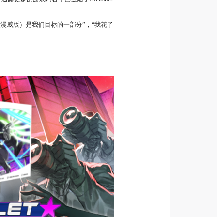
（指漫威版）是我们目标的一部分”，“我花了