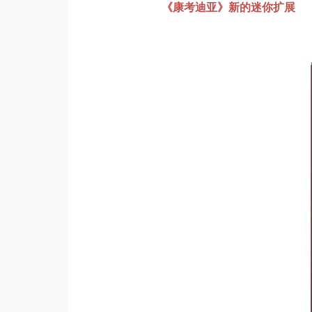
《康考迪亚》新的迷你扩展