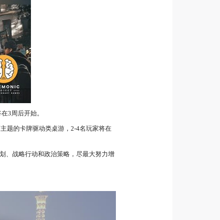
预计将在3周后开始。
治经济主题的卡牌驱动类桌游，2-4名玩家将在
划、战略行动和政治策略，尽最大努力增