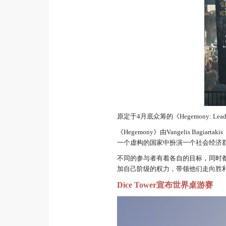
原定于4月底众筹的《Hegemony: Lead
《Hegemony》由Vangelis 
一个虚构的国家中扮演一个社会经济
不同的参与者有着各自的目标，同时
加自己阶级的权力，带领他们走向胜
Dice Tower宣布世界桌游赛