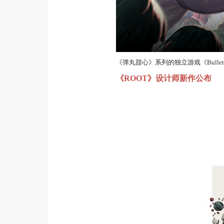
《弹丸甜心》系列的独立游戏《Bullet
《ROOT》设计师新作公布