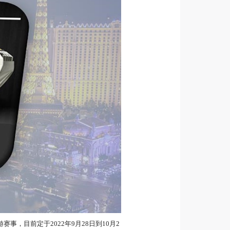
赛事，目前定于2022年9月28日到10月2