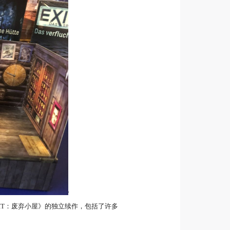
XIT：废弃小屋》的独立续作，包括了许多