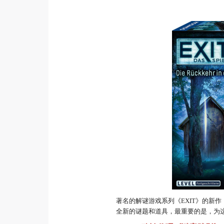
著名的解谜游戏系列《EXIT》的新作
全新的谜题和道具，最重要的是，为