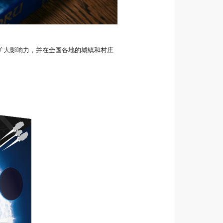
院扩大影响力，并在全国各地的城镇和村庄