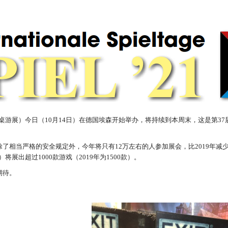
埃森桌游展）今日（10月14日）在德国埃森开始举办，将持续到本周末，这是第37
了相当严格的安全规定外，今年将只有12万左右的人参加展会，比2019年减少了
）将展出超过1000款游戏（2019年为1500款）。
期待。