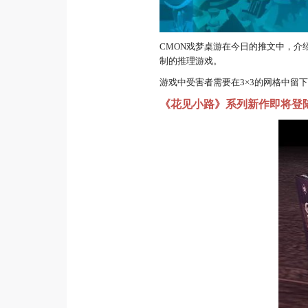
CMON戏梦桌游在今日的推文中，介
制的推理游戏。
游戏中受害者需要在3×3的网格中留
《花见小路》系列新作即将登陆