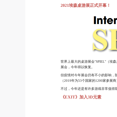
2021埃森桌游展正式开幕！
世界上最大的桌游展会"SPIEL"（
展会，今年得以恢复。
但疫情对今年展会仍有不小的影响，除
（2019年为53个国家的1200家参展商
不过，今年还是有许多游戏非常值得
《EXIT》加入3D元素