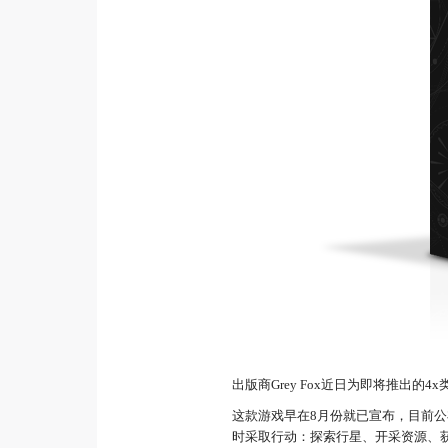
出版商Grey Fox近日为即将推出的4
这款游戏早在8月份就已宣布，目前公布
时采取行动：探索行星、开采资源、