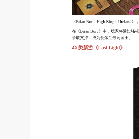
《Brian Boru: High King o
在《Brian Boru》中，玩家
争取支持，成为爱尔兰最高国王。
4X类新游《Last Light》