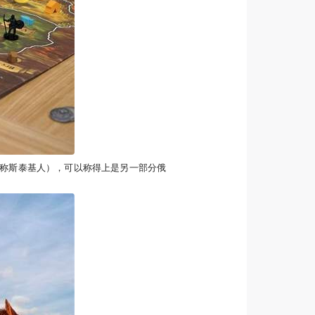
或称斯泰基人），可以称得上是另一部分俄