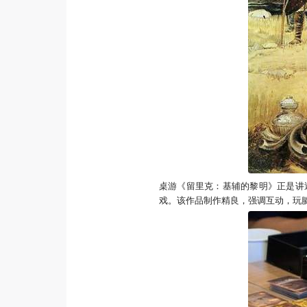
桌游《留里克：基辅的黎明》正是讲
戏。该作品制作精良，强调互动，玩