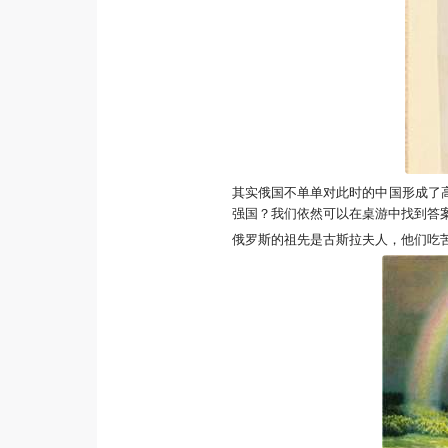
其实俄国不单单对此时的中国形成了
强国？我们依然可以在桌游中找到答
俄罗斯的祖先是古斯拉夫人，他们吃