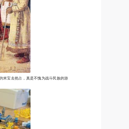
的米宝去抢占，真是不愧为战斗民族的游