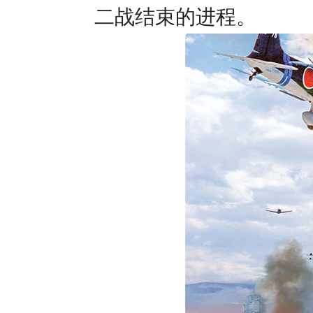
二战结束的进程。