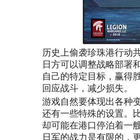
历史上偷袭珍珠港行动
日方可以调整战略部署
自己的特定目标，赢得
回应战斗，减少损失。
游戏自然要体现出各种
还有一些特殊的设置。
却可能在港口停泊着一
日军的战力是有限的，