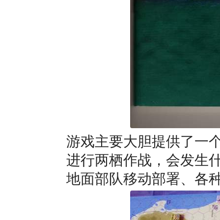
游戏主要大胆提供了一
进行两栖作战，会发生
地面部队移动部署、各