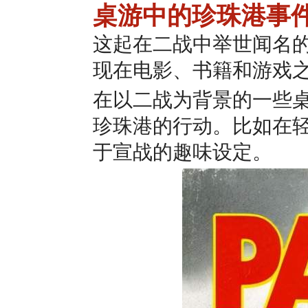
桌游中的珍珠港事
这起在二战中举世闻名
现在电影、书籍和游戏
在以二战为背景的一些
珍珠港的行动。比如在
于宣战的趣味设定。