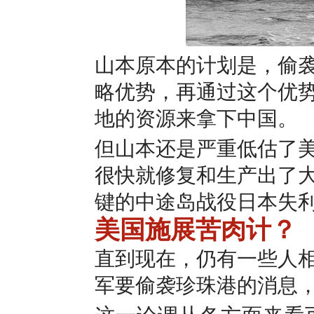
山本原本的计划是，偷
略优势，再通过这个优
地的资源来拿下中国。
但山本还是严重低估了
很快就修复和生产出了
键的中途岛战役日本失
美国施展苦肉计？
直到现在，仍有一些人
军要偷袭珍珠港的消息