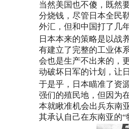
当然美国也不傻，既然
分烧钱，尽管日本全民
外汇，但和中国打了几
日本本来的策略是以战
有建立了完整的工业体
会也是生产不出来的，
动破坏日军的计划，让
于是乎，日本瞄准了资
强们的殖民地，但因为
本就瞅准机会出兵东南亚
其承认自己在东南亚的“