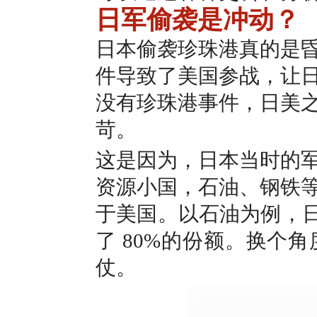
日军偷袭是冲动？
日本偷袭珍珠港真的是
件导致了美国参战，让
没有珍珠港事件，日美
苛。
这是因为，日本当时的
资源小国，石油、钢铁
于美国。以石油为例，日
了 80%的份额。换个
仗。