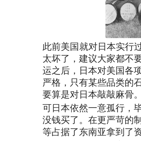
此前美国就对日本实行过
太坏了，建议大家都不
运之后，日本对美国各
严格，只有某些品类的
要算是对日本敲敲麻骨
可日本依然一意孤行，
没钱买了。在更严苛的
等占据了东南亚拿到了