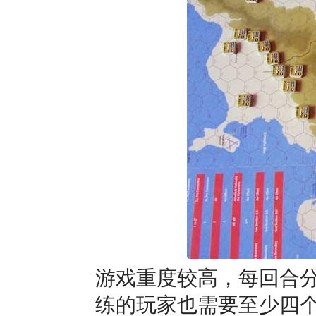
游戏重度较高，每回合
练的玩家也需要至少四