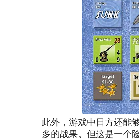
此外，游戏中日方还能
多的战果。但这是一个