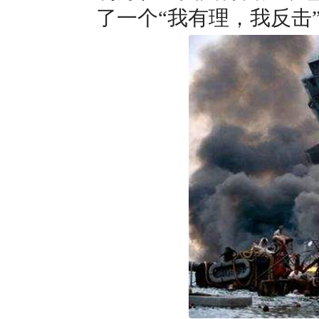
了一个“我有理，我反击