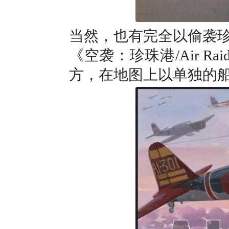
当然，也有完全以偷袭
《空袭：珍珠港/Air Raid: 
方，在地图上以单独的船只