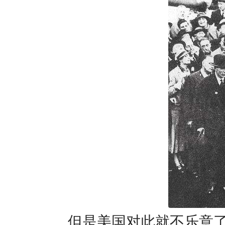
但是美国对此就不乐意