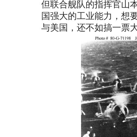
但联合舰队的指挥官山
国强大的工业能力，想
与美国，还不如搞一票