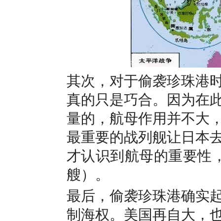
其次，对于偷袭珍珠港
真的只是巧合。因为在
量的，航母作用并不大
最重要的战列舰让日本
才认识到航母的重要性，
艘）。
最后，偷袭珍珠港确实
制海权。美国再自大，