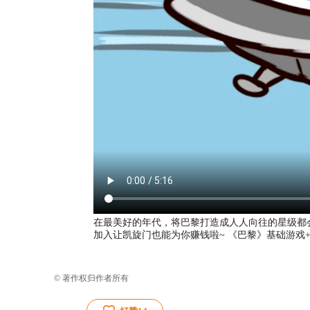
在最美好的年代，将巴黎打造成人人向往的星级都
加入让凯旋门也能为你赚钱啦~ 《巴黎》基础游戏
© 著作权归作者所有