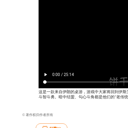
这是一款来自伊朗的桌游，游戏中大家将回到伊斯兰
斗智斗勇。暗中结盟、勾心斗角都是他们的“老传统
© 著作权归作者所有