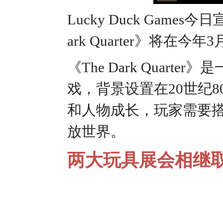
Lucky Duck Games今
ark Quarter》将
《The Dark Quar
戏，背景设置在20世纪
和人物成长，玩家需要搭
放世界。
两大玩具展会相继