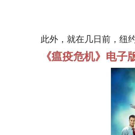
此外，就在几日前，纽
《瘟疫危机》电子