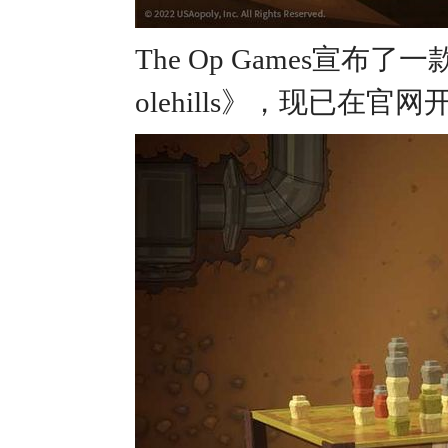
The Op Games宣布了一
olehills》，现已在