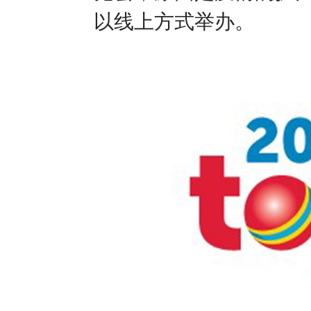
以线上方式举办。