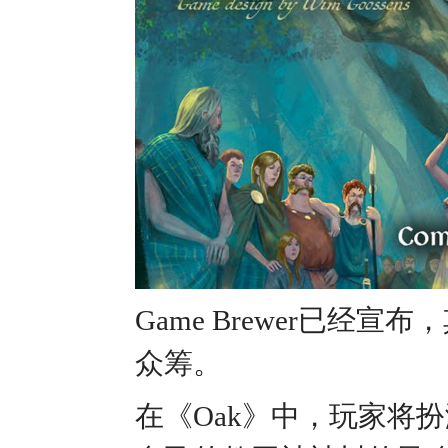
Game Brewer已经宣布
众筹。
在《Oak》中，玩家将