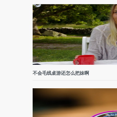
不会毛线桌游还怎么把妹啊