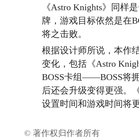
《Astro Knight
牌，游戏目标依然是在B
将之击败。
根据设计师所说，本作
变化，包括《Astro K
BOSS卡组——BOSS
后还会升级变得更强。《As
设置时间和游戏时间将
© 著作权归作者所有