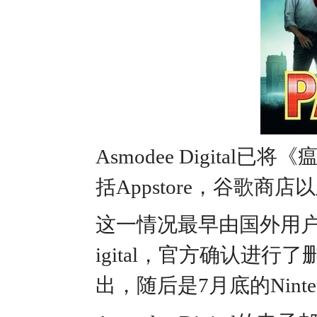
Asmodee Digit
括Appstore，谷歌商店
这一情况最早由国外用户bad
igital，官方确认进
出，随后是7月底的Ninten