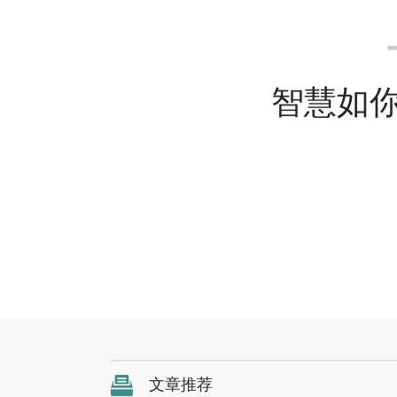
智慧如
文章推荐