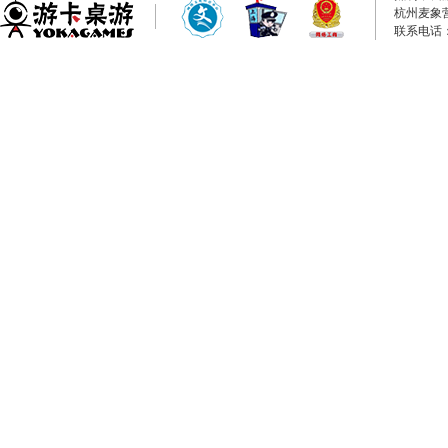
杭州麦象
联系电话：0