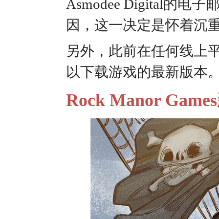
Asmodee Digit
因，这一决定是怀着沉重
另外，此前在任何线上
以下载游戏的最新版本
Rock Manor Gam