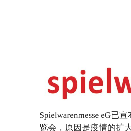
Spielwarenmess
览会，原因是疫情的扩