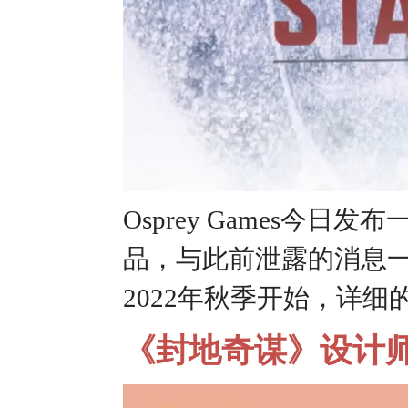
Osprey Games今日
品，与此前泄露的消息一致——
2022年秋季开始，详
《封地奇谋》设计