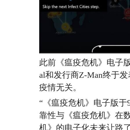
此前《瘟疫危机》电子版在St
al和发行商Z-Man终
疫情无关。
“《瘟疫危机》电子版于
靠性与《瘟疫危机》在
机》的电子化未来让路了