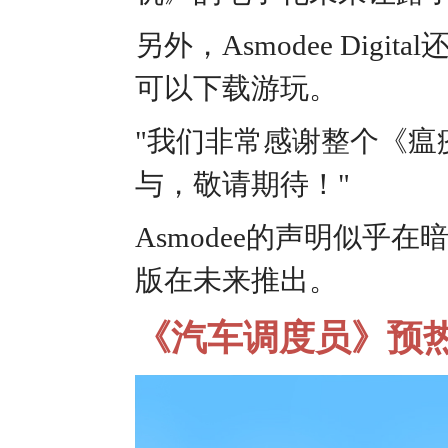
另外，Asmodee Di
可以下载游玩。
"我们非常感谢整个《瘟
与，敬请期待！"
Asmodee的声明似
版在未来推出。
《汽车调度员》预