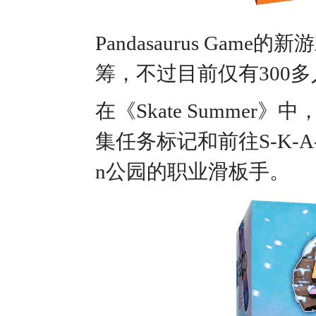
Pandasaurus Game的新
筹，不过目前仅有300
在《Skate Summ
集任务标记和前往S-K-A
n公园的职业滑板手。