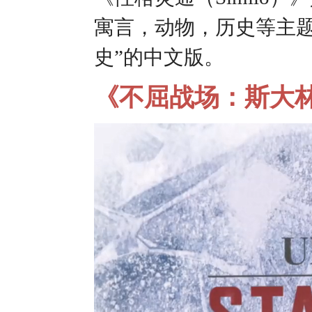
寓言，动物，历史等主题
史”的中文版。
《不屈战场：斯大