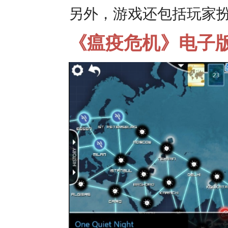
另外，游戏还包括玩家
《瘟疫危机》电子