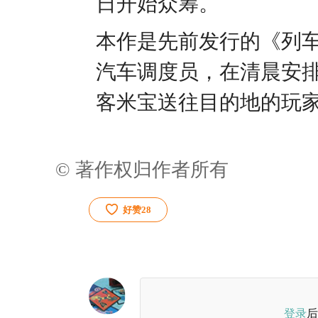
日开始众筹。
本作是先前发行的《列
汽车调度员，在清晨安
客米宝送往目的地的玩
© 著作权归作者所有
好赞
28
登录
后