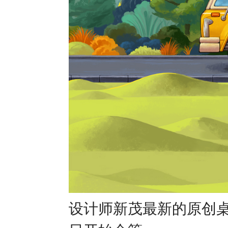
设计师新茂最新的原创桌