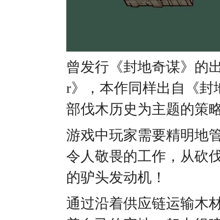
曾发行《封地奇谋》的出版商
r》，本作同样出自《封
部伐木历史为主题的策
游戏中玩家需要精明地
令人敬畏的工作，从砍
的驴头发动机！
通过沿着供应链运输木