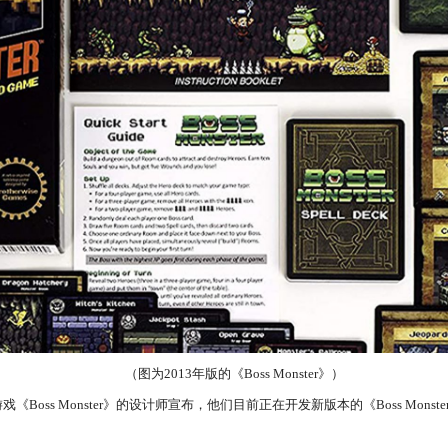
（图为2013年版的《Boss Monster》）
Boss Monster》的设计师宣布，他们目前正在开发新版本的《Boss Monster》，名