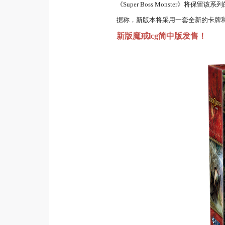
《Super Boss Monster》
据称，新版本将采用一套全新的卡牌和一些
新版魔戒lcg简中版发售！