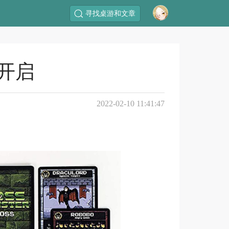
寻找桌游和文章
S开启
2022-02-10 11:41:47