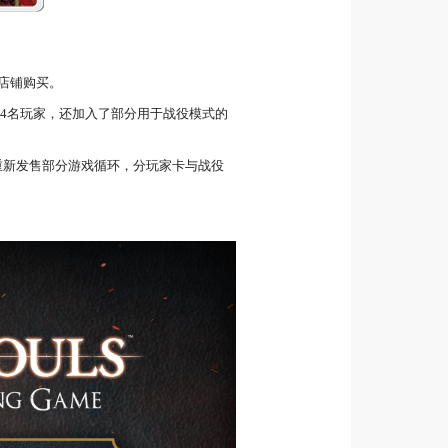
商店铺购买。
1-4名玩家，还加入了部分用于战役模式的
重新发售部分游戏循环，分玩家卡与战役