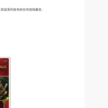
仍与之前该系列发布的任何游戏兼容。