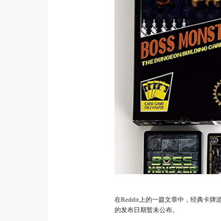
在Reddit上的一篇文章中，经典卡牌游戏《
的发布日期暂未公布。