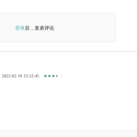
登录
后，发表评论
2022-02-10 13:12:45