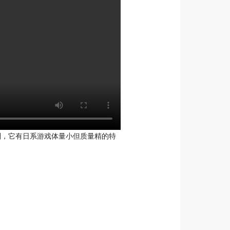
系列，它有日系游戏体量小但质量精的特