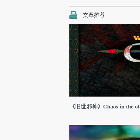
文章推荐
《旧世邪神》Chaos in the 