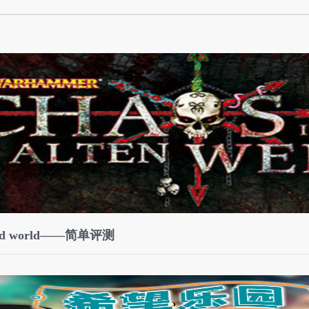
old world——简单评测