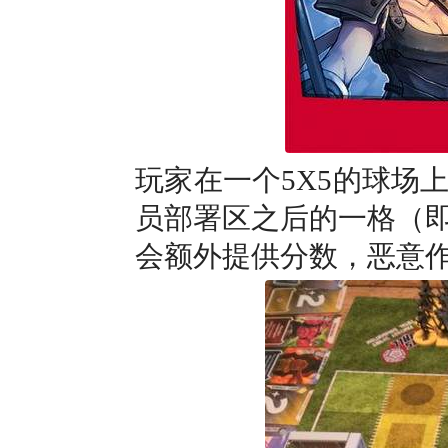
玩家在一个5X5的球场
员部署区之后的一格（
会额外提供分数，恶意