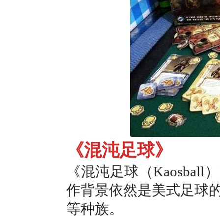
《混沌足球》
《混沌足球（Kaosba
作背景依然是美式足球
等种族。