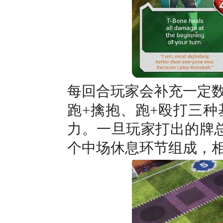
每回合玩家会补充一定
跑+擒抱、跑+殴打三
力。一旦玩家打出的牌
个中场休息环节组成，