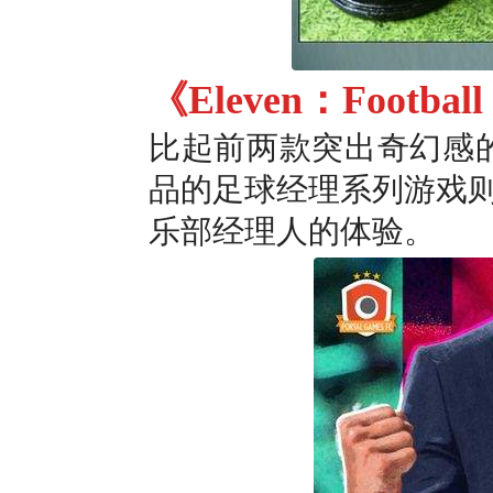
《Eleven：Football
比起前两款突出奇幻感的美
品的足球经理系列游戏
乐部经理人的体验。