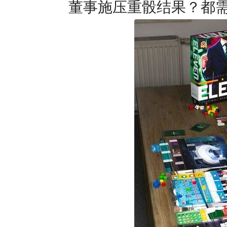
董事施压重骰结果？都