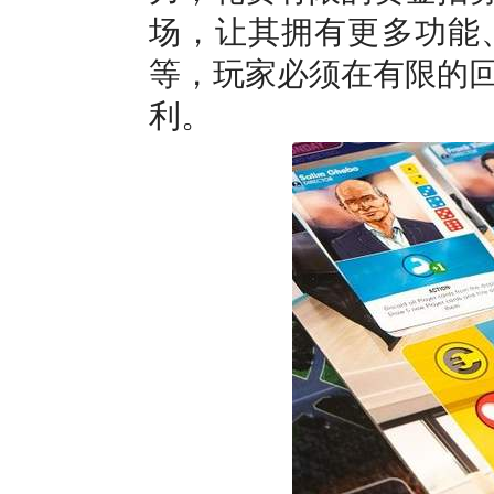
场，让其拥有更多功能
等，玩家必须在有限的
利。