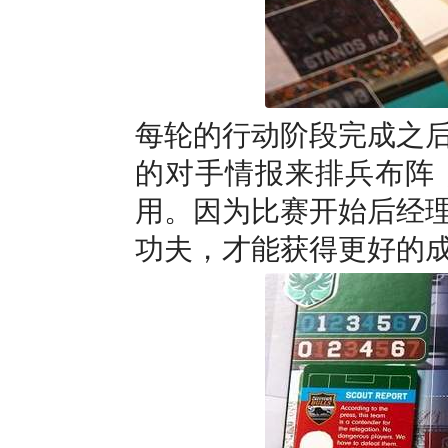
每轮的行动阶段完成之
的对手情报来排兵布阵
用。因为比赛开始后经
功夫，才能获得更好的