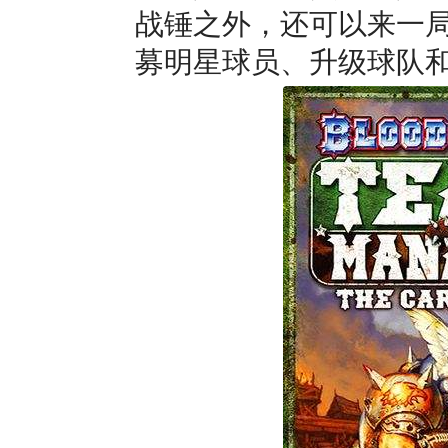
战锤之外，还可以来一
募明星球员、升级球队