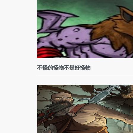
不怪的怪物不是好怪物