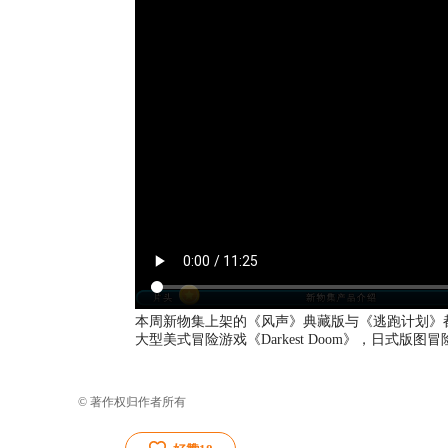
本周新物集上架的《风声》典藏版与《逃跑计划》都
大型美式冒险游戏《Darkest Doom》，日式版
© 著作权归作者所有