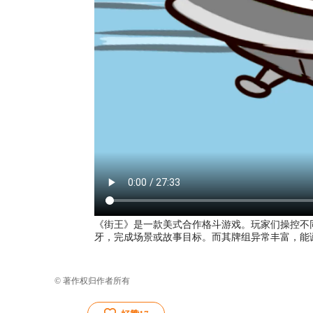
《街王》是一款美式合作格斗游戏。玩家们操控不
牙，完成场景或故事目标。而其牌组异常丰富，能
© 著作权归作者所有