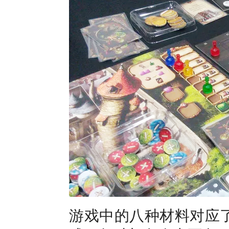
游戏中的八种材料对应