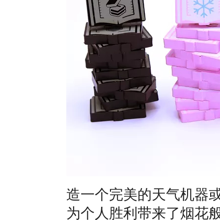
造一个完美的天气机器
为个人胜利带来了烟花