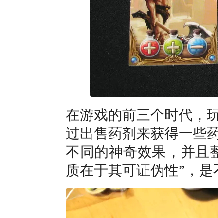
在游戏的前三个时代，
过出售药剂来获得一些
不同的神奇效果，并且
质在于其可证伪性”，是