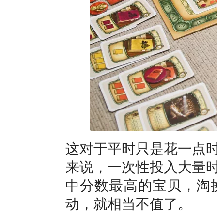
这对于平时只是花一点
来说，一次性投入大量
中分数最高的宝贝，淘
动，就相当不值了。