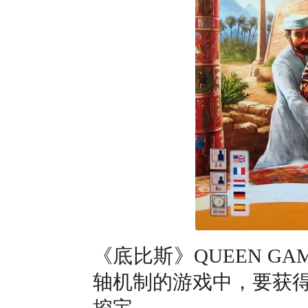
《底比斯》QUEEN 
轴机制的游戏中，要获