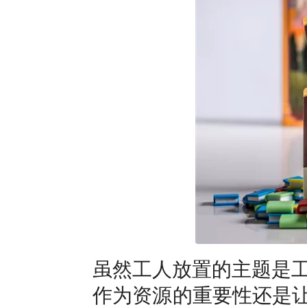
虽然工人放置的主题是
作为资源的重要性还是让