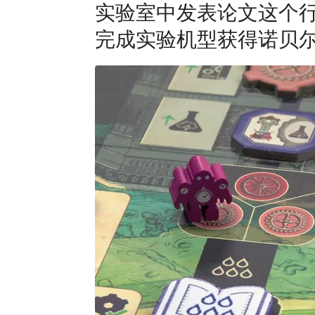
实验室中发表论文这个
完成实验机型获得诺贝