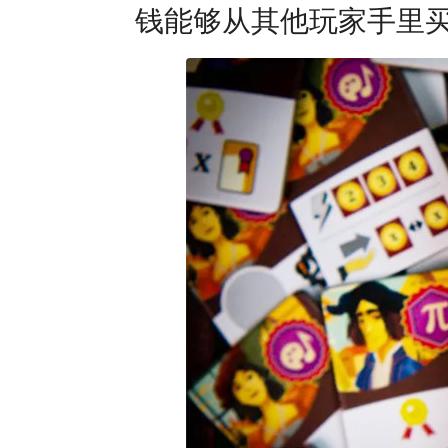
钱能够从其他玩家手里