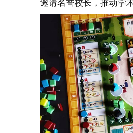
邀请名誉校长，推动学