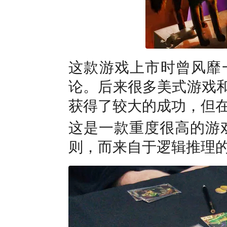
这款游戏上市时曾风靡
论。后来很多美式游戏和
获得了较大的成功，但在
这是一款重度很高的游
则，而来自于逻辑推理