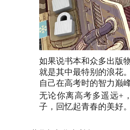
如果说书本和众多出版
就是其中最特别的浪花
自己在高考时的智力巅
无论你离高考多遥远+
子，回忆起青春的美好