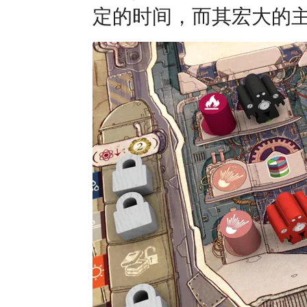
定的时间，而其宏大的