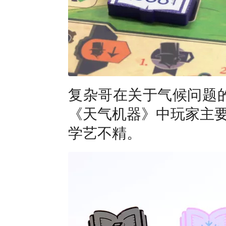
复杂哥在关于气候问题的两
《天气机器》中玩家主
学艺不精。