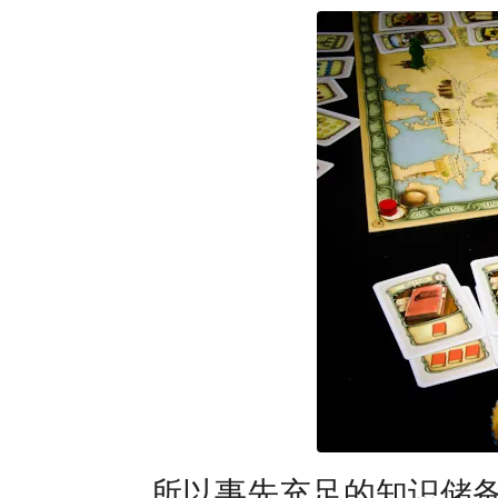
所以事先充足的知识储