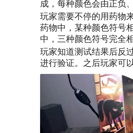
成，每种颜色会由正负
玩家需要不停的用药物
药物中，某种颜色符号
中，三种颜色符号完全
玩家知道测试结果后反
进行验证。之后玩家可