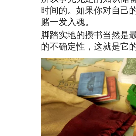
时间的。如果你对自己
赌一发入魂。
脚踏实地的攒书当然是
的不确定性，这就是它