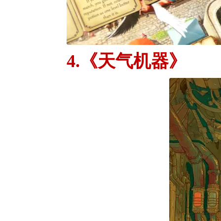
4.《天气机器》