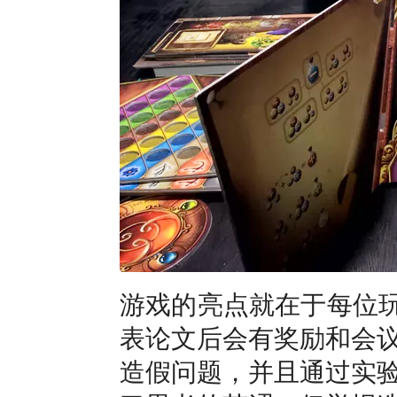
游戏的亮点就在于每位玩
表论文后会有奖励和会
造假问题，并且通过实