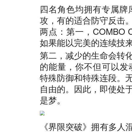
四名角色均拥有专属牌
攻，有的适合防守反击
两点：第一，COMBO
如果能以完美的连续技
第二，减少的生命会转化
的能量，你不但可以发动
特殊防御和特殊连段。
自由的。因此，即使处
是梦。
《界限突破》拥有多人混