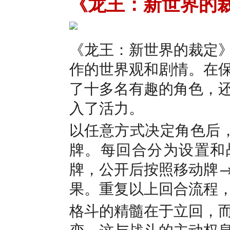
《龙王：新世界的
《龙王：新世界的裁定
作的世界观和剧情。在
了十多名有趣的角色，
入了活力。
以任意方式决定角色后
牌。每回合分为设置和
牌，公开后按照移动牌
果。重复以上回合流程，
格斗的精髓在于立回，
变，这与战斗的主动权