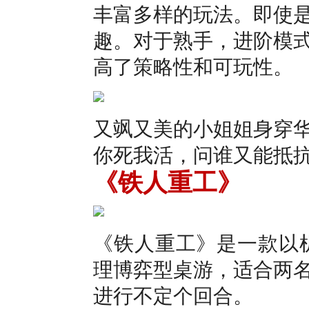
丰富多样的玩法。即使
趣。对于熟手，进阶模
高了策略性和可玩性。
又飒又美的小姐姐身穿
你死我活，问谁又能抵
《铁人重工》
《铁人重工》是一款以
理博弈型桌游，适合两
进行不定个回合。