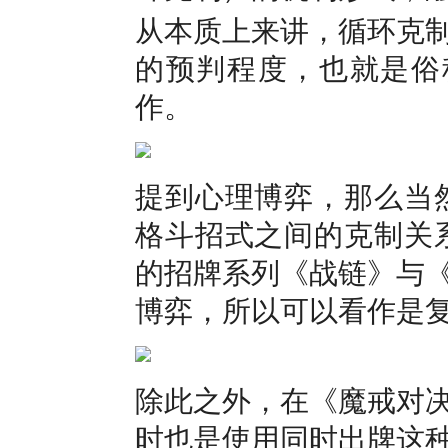
从本质上来讲，循环克
的预判程度，也就是俗称
作。
提到心理博弈，那么当
格斗招式之间的克制关系
的招牌系列《战链》与
博弈，所以可以看作是
除此之外，在《魔戒对
时也是使用同时出牌这