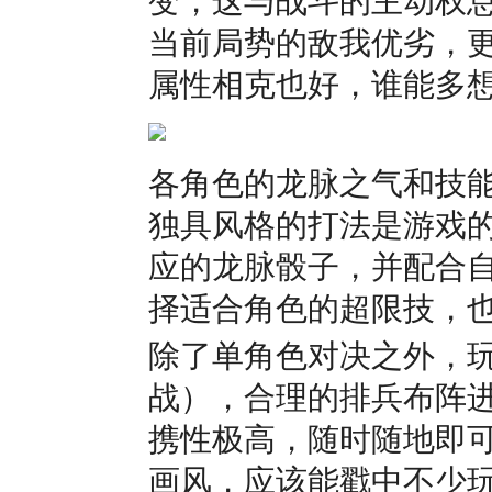
当前局势的敌我优劣，
属性相克也好，谁能多
各角色的龙脉之气和技
独具风格的打法是游戏
应的龙脉骰子，并配合
择适合角色的超限技，
除了单角色对决之外，
战），合理的排兵布阵
携性极高，随时随地即
画风，应该能戳中不少