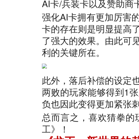
AI卡/兵装卡以及赞助商
强化AI卡拥有更加厉害
卡的存在则是明显提高
了强大的效果。由此可
利的关键所在。
此外，落后补偿的设定
两败的玩家能够得到1
负也因此变得更加紧张
总而言之，喜欢猜拳的
工》！