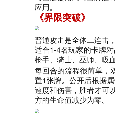
应用。
《界限突破》
普通攻击是全体二连击
适合1-4名玩家的卡牌
枪手、骑士、巫师、吸
每回合的流程很简单，
置1张牌。公开后根据
速度和伤害，胜者才可
方的生命值减少为零。