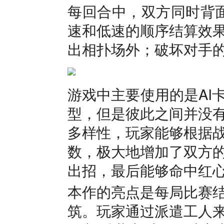
每回合中，双方同时背面
速和低速的顺序结算效
出相扑场外；破坏对手
游戏中主要使用的是AI
型，但是彼此之间并没
多样性，玩家能够根据
数，极大地增加了双方
出招，最后能够命中红
本作的亮点是每局比赛
筑。玩家通过派遣工人