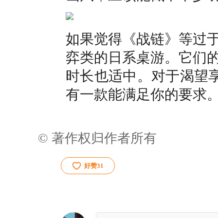
如果觉得《战链》等过
弈类的日系桌游。它们
时长也适中。对于渴望享
有一款能满足你的要求
© 著作权归作者所有
好赞
31