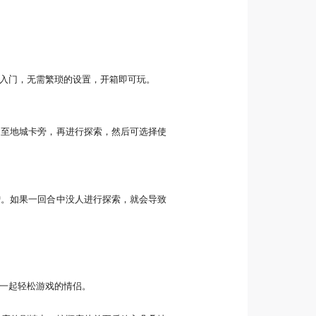
入门，无需繁琐的设置，开箱即可玩。
动至地城卡旁，再进行探索，然后可选择使
增。如果一回合中没人进行探索，就会导致
一起轻松游戏的情侣。