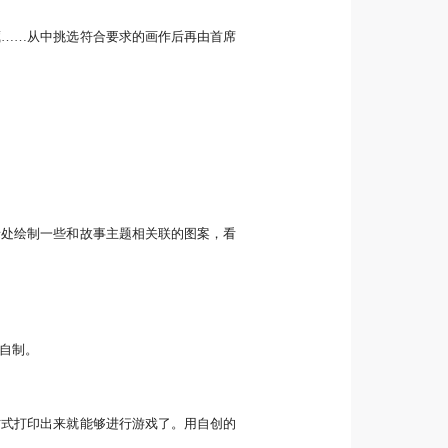
藏……从中挑选符合要求的画作后再由首席
缘处绘制一些和故事主题相关联的图案，看
自制。
方式打印出来就能够进行游戏了。用自创的