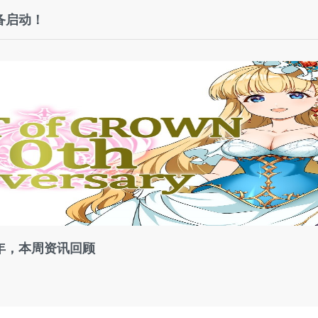
备启动！
年，本周资讯回顾