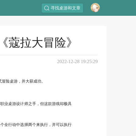
寻找桌游和文章
《蔻拉大冒险》
2022-12-28 19:25:29
式冒险桌游，并大获成功。
自职业桌游设计师之手，但这款游戏却极具
五个全行动中选择两个来执行，并可以执行