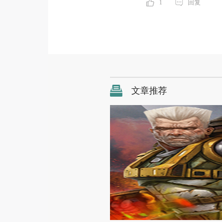
1
回复
文章推荐