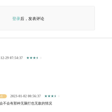
登录
后，发表评论
-12-29 07:54:37
v1
2023-01-02 00:56:37
会不会有那种无脑打也无敌的情况