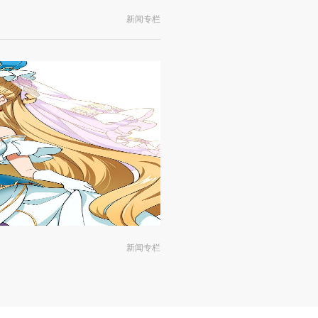
新闻专栏
新闻专栏