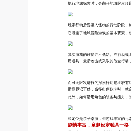
执行地城探索时，会翻开地城牌库顶
玩家行动后要进入怪物的行动阶段，
它涵盖了地城冒险游戏的基本要素，
其实游戏的难度并不低幼。在行动规
用道具，最后攻击或采取其他全行动
而可无限次进行的探索行动也比较有
骷髅标记下移，当移出倒数卡时，就
此外，如何活用角色的装备与能力，
虽定位是亲子桌游，但游戏丰富的元
剧情丰富，童趣设定独具一格