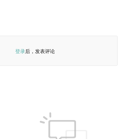
登录
后，发表评论