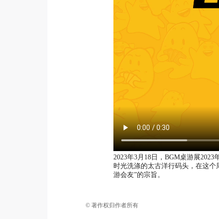
2023年3月18日，BGM桌游展
时光洗涤的太古洋行码头，在这个
游会友”的宗旨。
© 著作权归作者所有