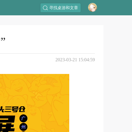
寻找桌游和文章
”
2023-03-21 15:04:59