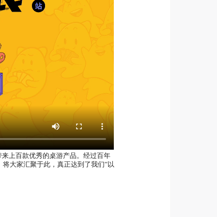
玩家带来上百款优秀的桌游产品。经过百年
，将大家汇聚于此，真正达到了我们“以