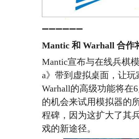
➖➖➖➖➖➖
Mantic 和 Warhall
Mantic宣布与在线兵棋模
a》带到虚拟桌面，让
Warhall的高级功能将
的机会来试用模拟器的所
程碑，因为这扩大了其
戏的新途径。