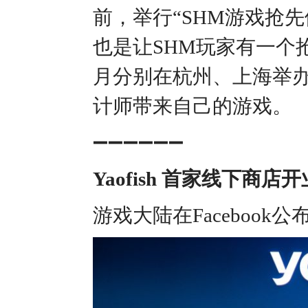
前，举行“SHM游戏抢
也是让SHM玩家有一个
月分别在杭州、上海举
计师带来自己的游戏。
➖➖➖➖➖➖
Yaofish 首家线下商店开
游戏大陆在Facebook