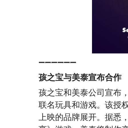
➖➖➖➖➖➖
孩之宝与美泰宣布合作
孩之宝和美泰公司宣布
联名玩具和游戏。该授权
上映的品牌展开。据悉