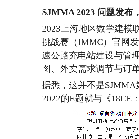
SJMMA 2023 问题
2023上海地区数学建模
挑战赛（IMMC）官网
速公路充电站建设与管理
图、外卖需求调节与订
据悉，这并不是SJMM
2022的E题就与《18