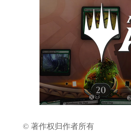
© 著作权归作者所有