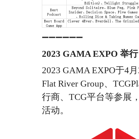
➖➖➖➖➖➖
2023 GAMA EXPO 举行
2023 GAMA EXPO于
Flat River Group
行商、TCG平台等参展
活动。