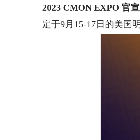
2023
CMON EXPO 官宣
定于9月15-17日的美