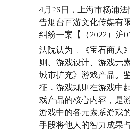
4月26日，上海市杨浦
告烟台百游文化传媒有
纠纷一案【（2022）沪0
法院认为，《宝石商人》
则、游戏设计、游戏元
城市扩充》游戏产品。
征，游戏规则在游戏中
戏产品的核心内容，是
游戏中的各元素系游戏
手段将他人的智力成果