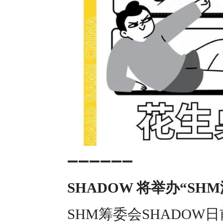
➖➖➖➖➖➖
SHADOW 将举办“SH
SHM筹委会SHADOW日