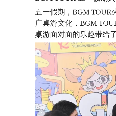
五一假期，BGM TOU
广桌游文化，BGM TO
桌游面对面的乐趣带给了