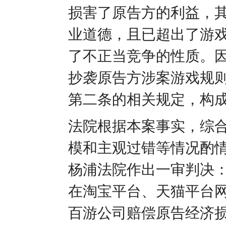
损害了原告方的利益，
业道德，且已超出了游
了不正当竞争的性质。
抄袭原告方涉案游戏规
第二条的相关规定，构
法院根据本案事实，综
模和主观过错等情况酌
杨浦法院作出一审判决
在淘宝平台、天猫平台
百游公司赔偿原告经济损失3