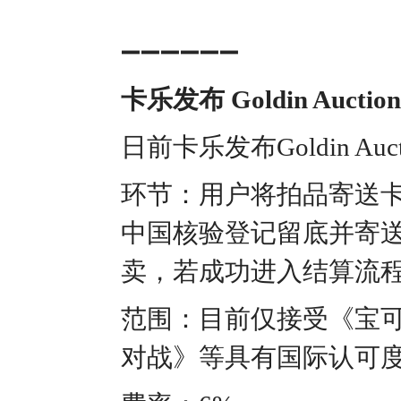
➖➖➖➖➖➖
卡乐发布 Goldin Aucti
日前卡乐发布Goldin Auct
环节：用户将拍品寄送卡乐，
中国核验登记留底并寄送Goldi
卖，若成功进入结算流
范围：目前仅接受《宝
对战》等具有国际认可度