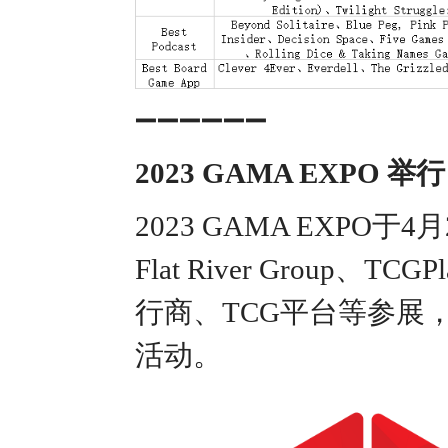
➖➖➖➖➖➖
2023 GAMA EXPO 举行
2023 GAMA EXPO于
Flat River Group
行商、TCG平台等参展
活动。