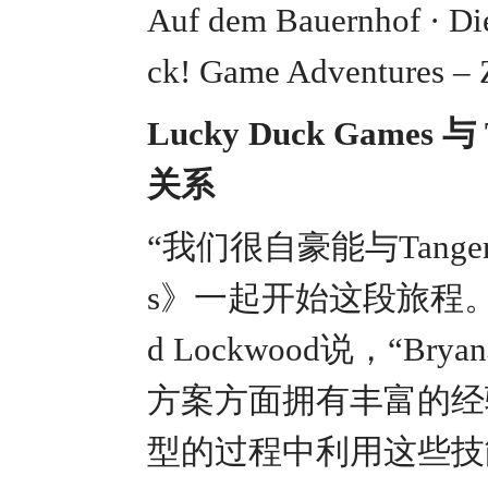
Auf dem Bauernhof · D
ck! Game Adventures – 
Lucky Duck Games
关系
“我们很自豪能与Tanger
s》一起开始这段旅程。”L
d Lockwood说，“B
方案方面拥有丰富的经
型的过程中利用这些技