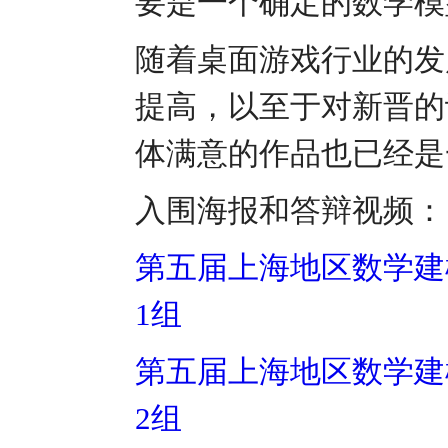
要是一个确定的数学模
随着桌面游戏行业的发
提高，以至于对新晋的
体满意的作品也已经是
入围海报和答辩视频：
第五届上海地区数学建模
1组
第五届上海地区数学建模
2组