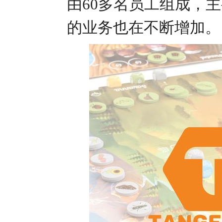
由60多名员工组成，
的业务也在不断增加。