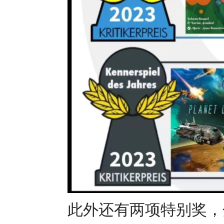
此外还有两项特别奖，分别是Unlo