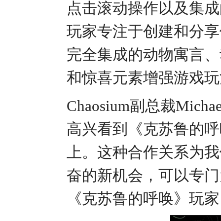
点击滚动操作以及集成
玩家专注于创建和分享
完全集成的动物寓言、
和惊喜元素增强游戏玩
Chaosium副总裁Mic
高兴看到《克苏鲁的呼唤
上。这种合作关系为我们
奋的新机会，可以专门
《克苏鲁的呼唤》玩家