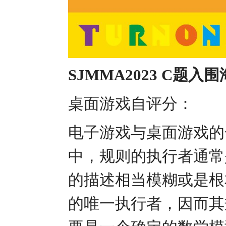
SJMMA2023 C题
桌面游戏自评分：
电子游戏与桌面游戏的
中，规则的执行者通常
的描述相当模糊或是根
的唯一执行者，因而其