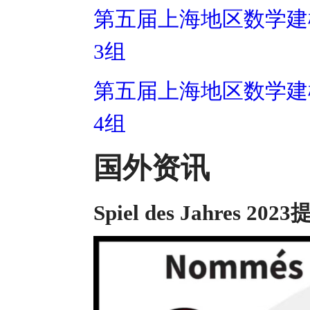
第五届上海地区数学建模
3组
第五届上海地区数学建模
4组
国外资讯
Spiel des Jahres 20