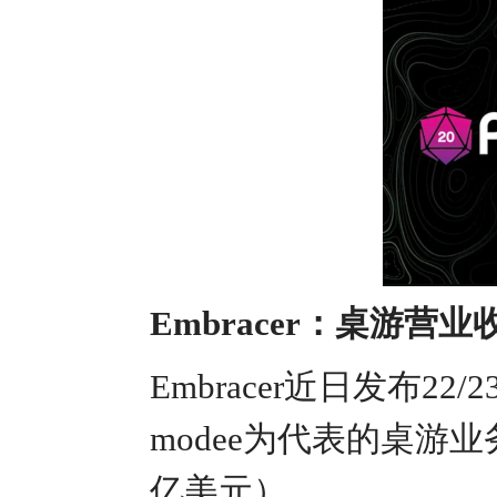
Embracer：桌游营业
Embracer近日发布22
modee为代表的桌游业
亿美元）。