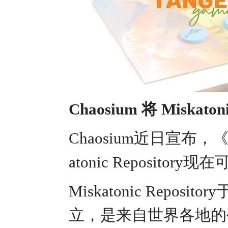
Chaosium 将 Miskat
Chaosium近日宣布
atonic Reposito
Miskatonic Reposit
立，是来自世界各地的