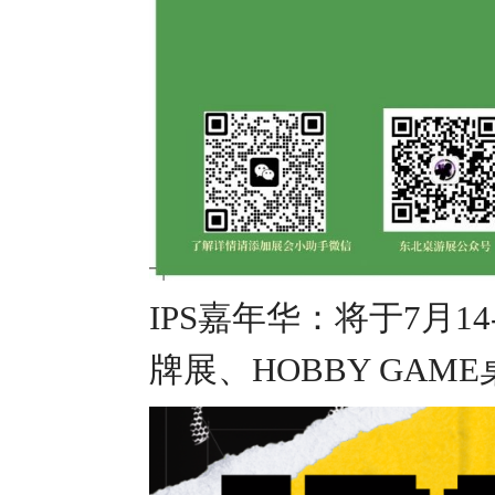
IPS嘉年华：将于7月1
牌展、HOBBY GAM