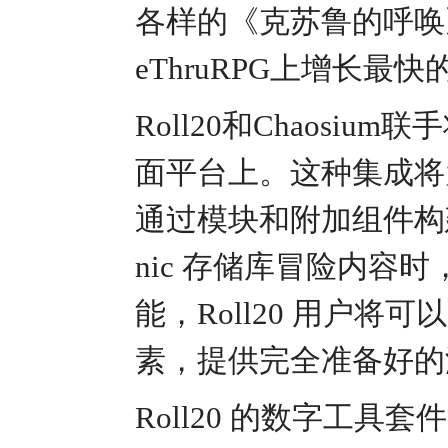
各样的《克苏鲁的呼唤
eThruRPG上增长最
Roll20和Chaosiu
面平台上。这种集成将
通过模块和附加组件构建 R
nic 存储库冒险内容
能，Roll20 用户
素，提供完全准备好的
Roll20 的数字工