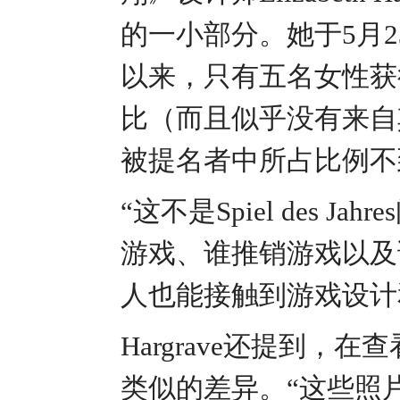
的一小部分。她于5月23
以来，只有五名女性获
比（而且似乎没有来自
被提名者中所占比例不
“这不是Spiel des J
游戏、谁推销游戏以及
人也能接触到游戏设计
Hargrave还提到
类似的差异。“这些照