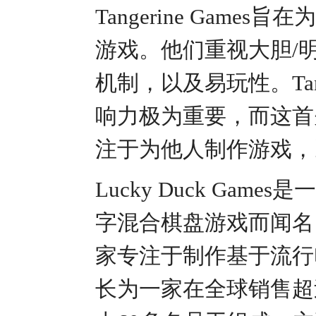
Tangerine Ga
游戏。他们重视大胆/
机制，以及易玩性。Tan
响力极为重要，而这首
注于为他人制作游戏，
Lucky Duck G
字混合棋盘游戏而闻名。Lu
家专注于制作基于流行
长为一家在全球销售超