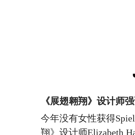
《展翅翱翔》设计师强
今年没有女性获得Spiel
翔》设计师Elizabet