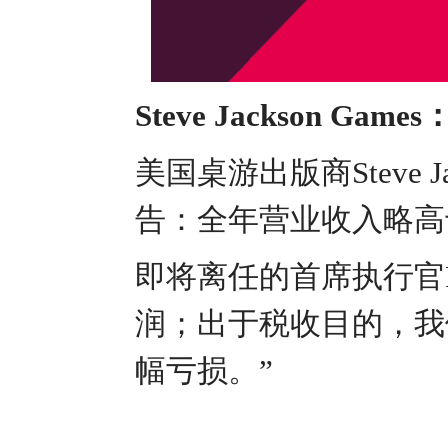
Steve Jackson G
美国桌游出版商Steve J
告：全年营业收入略高
即将离任的首席执行官Ph
润；出于税收目的，我
幅亏损。”