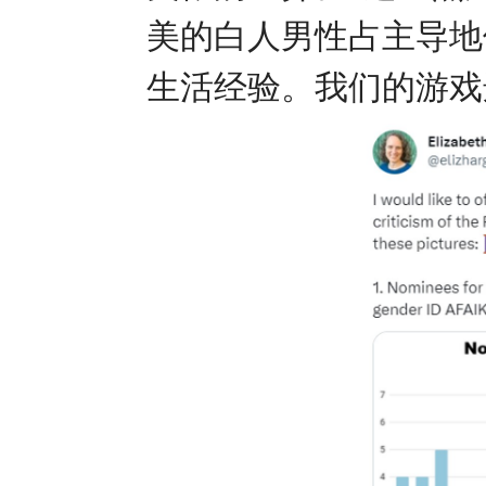
美的白人男性占主导地
生活经验。我们的游戏