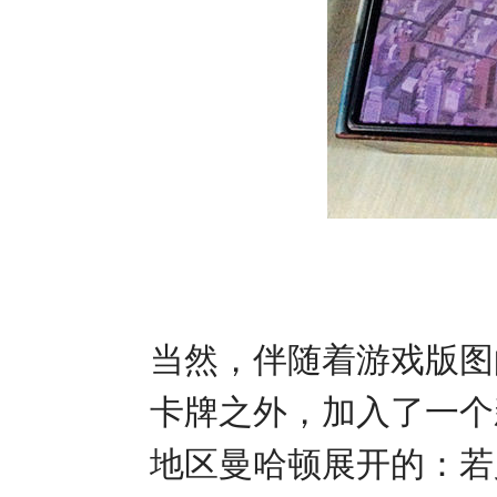
当然，伴随着游戏版图
卡牌之外，加入了一个
地区曼哈顿展开的：若