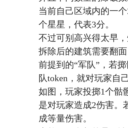
当前自己区域内的一个
个星星，代表3分。
不过可别高兴得太早，
拆除后的建筑需要翻面
前提到的“军队”，若
队token，就对玩家
如图，玩家投掷1个骷
是对玩家造成2伤害。
成等量伤害。