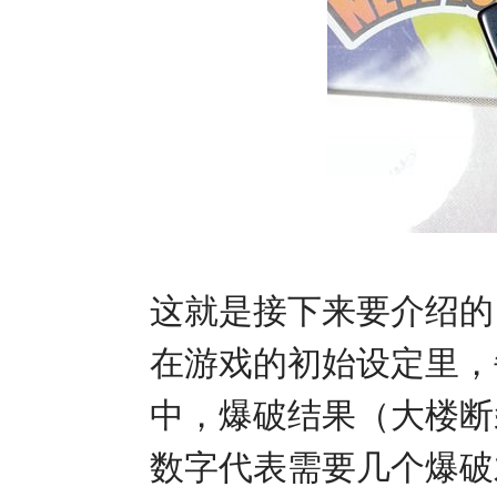
这就是接下来要介绍的
在游戏的初始设定里，
中，爆破结果（大楼断
数字代表需要几个爆破