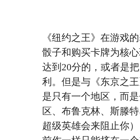
《纽约之王》在游戏的
骰子和购买卡牌为核心
达到20分的，或者是
利。但是与《东京之王
是只有一个地区，而是
区、布鲁克林、斯滕特
超级英雄会来阻止你）