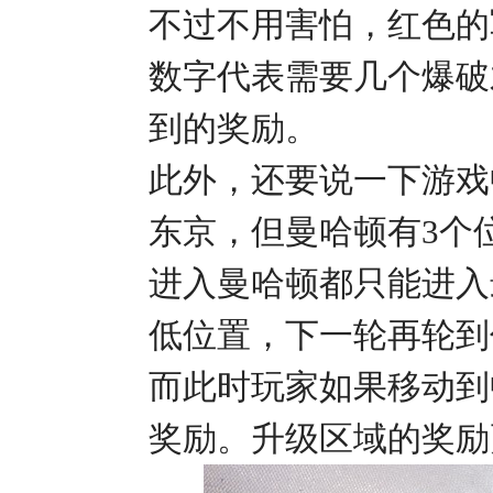
不过不用害怕，红色的军
数字代表需要几个爆破
到的奖励。
此外，还要说一下游戏
东京，但曼哈顿有3个
进入曼哈顿都只能进入
低位置，下一轮再轮到
而此时玩家如果移动到
奖励。升级区域的奖励