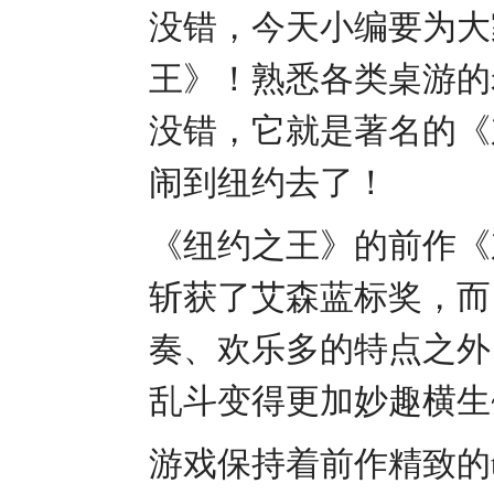
没错，今天小编要为大家
王》！熟悉各类桌游的
没错，它就是著名的《
闹到纽约去了！
《纽约之王》的前作《
斩获了艾森蓝标奖，而
奏、欢乐多的特点之外
乱斗变得更加妙趣横生
游戏保持着前作精致的t