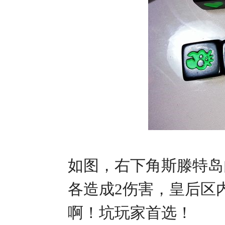
如图，右下角斯滕特岛
各造成2伤害，皇后区
啊！坑玩家首选！