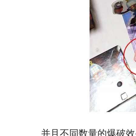
并且不同数量的爆破效