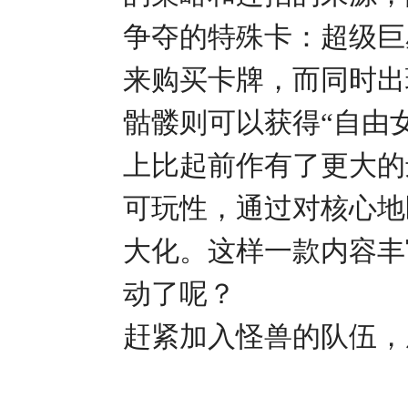
争夺的特殊卡：超级巨
来购买卡牌，而同时出
骷髅则可以获得“自由
上比起前作有了更大的
可玩性，通过对核心地
大化。这样一款内容丰
动了呢？
赶紧加入怪兽的队伍，