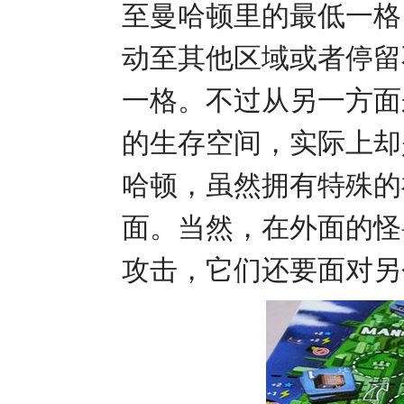
至曼哈顿里的最低一格
动至其他区域或者停留
一格。不过从另一方面
的生存空间，实际上却
哈顿，虽然拥有特殊的
面。当然，在外面的怪
攻击，它们还要面对