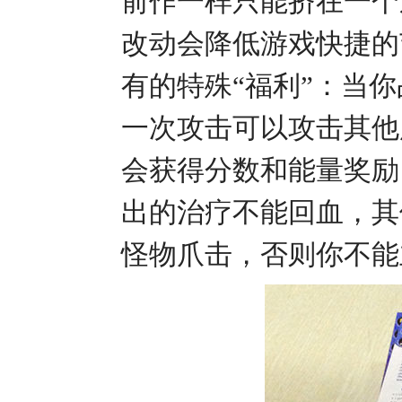
前作一样只能挤在一个
改动会降低游戏快捷的
有的特殊“福利”：当
一次攻击可以攻击其他
会获得分数和能量奖励
出的治疗不能回血，其
怪物爪击，否则你不