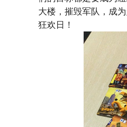
大楼，摧毁军队，成为
狂欢日！