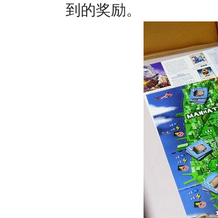
到的奖励。