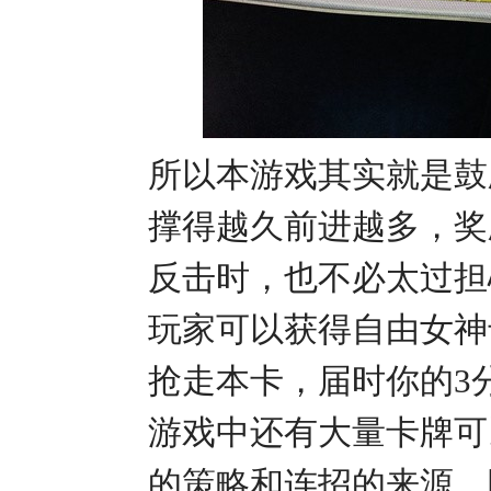
所以本游戏其实就是鼓
撑得越久前进越多，奖
反击时，也不必太过担
玩家可以获得自由女神
抢走本卡，届时你的3
游戏中还有大量卡牌可
的策略和连招的来源，