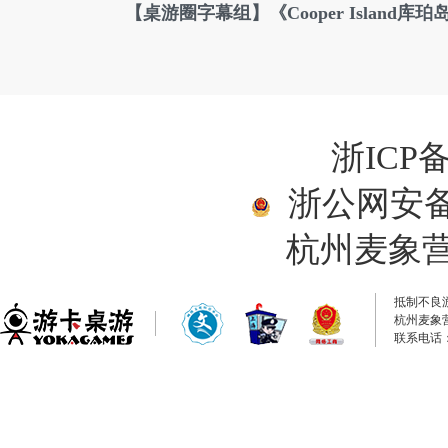
【桌游圈字幕组】《Cooper Island库
浙ICP备
浙公网安备33
杭州麦象
抵制不良
杭州麦象
联系电话：0