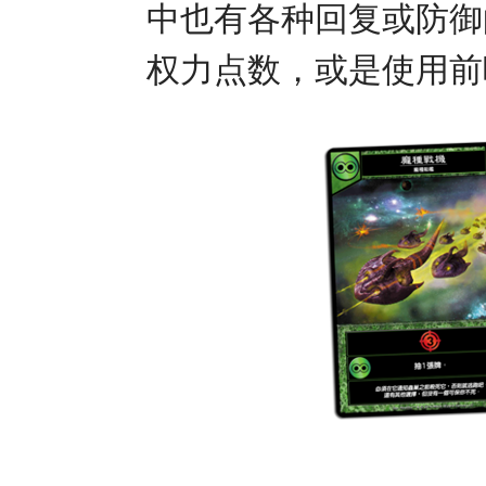
中也有各种回复或防御
权力点数，或是使用前