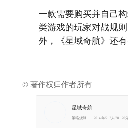
一款需要购买并自己构筑
类游戏的玩家对战规则
外，《星域奇航》还有
© 著作权归作者所有
星域奇航
策略烧脑
2014 年/2~2人/20 ~2