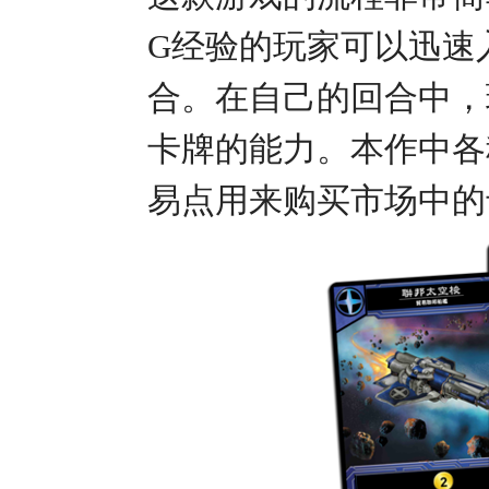
G经验的玩家可以迅速
合。在自己的回合中，
卡牌的能力。本作中各
易点用来购买市场中