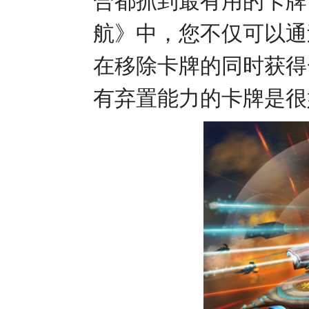
合都抓到最有用的卡牌
航》中，您不仅可以通
在移除卡牌的同时获得
有弃置能力的卡牌是很