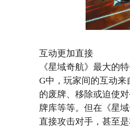
互动更加直接
《星域奇航》最大的特
G中，玩家间的互动来
的废牌、移除或迫使对
牌库等等。但在《星域
直接攻击对手，甚至是