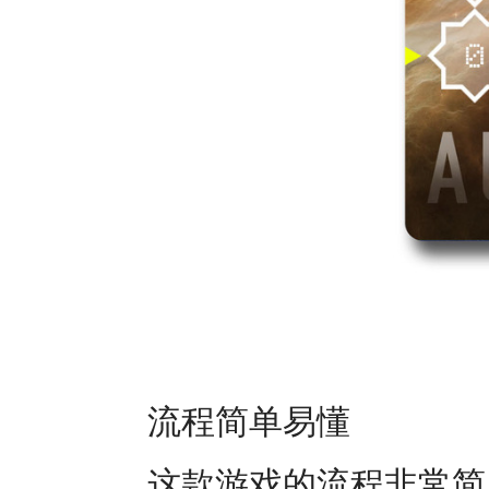
流程简单易懂
这款游戏的流程非常简